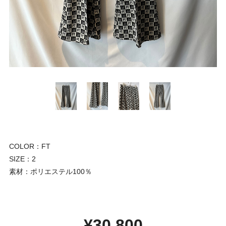
COLOR：FT
SIZE：2
素材：ポリエステル100％
¥30,800