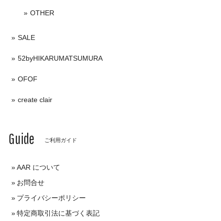
OTHER
SALE
52byHIKARUMATSUMURA
OFOF
create clair
Guide
ご利用ガイド
AAR について
お問合せ
プライバシーポリシー
特定商取引法に基づく表記