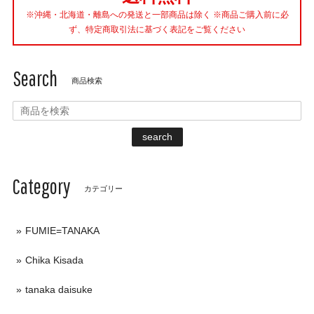
※沖縄・北海道・離島への発送と一部商品は除く ※商品ご購入前に必
ず、特定商取引法に基づく表記をご覧ください
Search
商品検索
search
Category
カテゴリー
FUMIE=TANAKA
Chika Kisada
tanaka daisuke