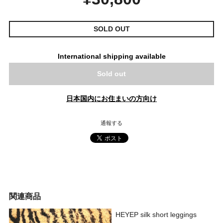
SOLD OUT
International shipping available
Sold out
日本国内にお住まいの方向け
通報する
関連商品
HEYEP silk short leggings