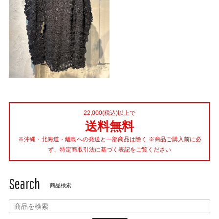
22,000(税込)以上で
送料無料
※沖縄・北海道・離島への発送と一部商品は除く ※商品ご購入前に必
ず、特定商取引法に基づく表記をご覧ください
Search
商品検索