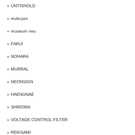
UNTISHOLD
mukcyen
museum neu
FAKUI
NOHARA
MURRAL
NEONSIGN
HAENGNAE
SHIROMA
VOLTAGE CONTROL FILTER
REKISAMI