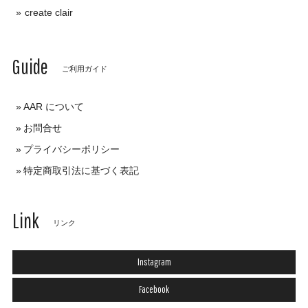
create clair
Guide
ご利用ガイド
AAR について
お問合せ
プライバシーポリシー
特定商取引法に基づく表記
Link
リンク
Instagram
Facebook