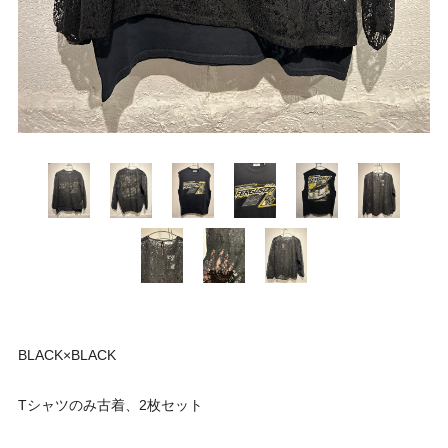
BLACK×BLACK
Tシャツのみ古着、2枚セット