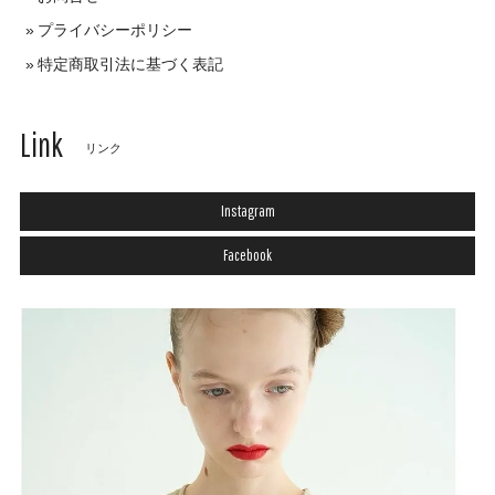
プライバシーポリシー
特定商取引法に基づく表記
Link
リンク
Instagram
Facebook