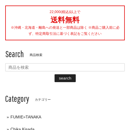
22,000(税込)以上で
送料無料
※沖縄・北海道・離島への発送と一部商品は除く ※商品ご購入前に必
ず、特定商取引法に基づく表記をご覧ください
Search
商品検索
search
Category
カテゴリー
FUMIE=TANAKA
Chika Kisada