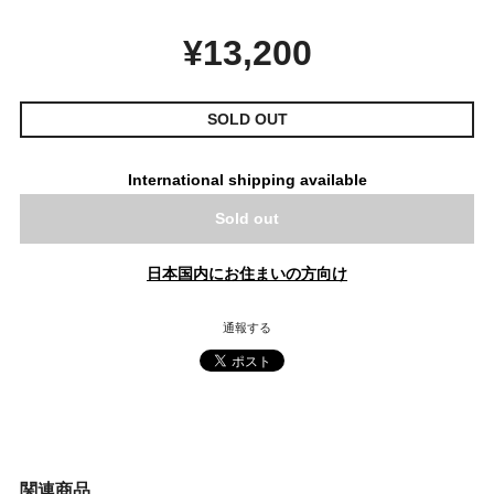
¥13,200
SOLD OUT
International shipping available
Sold out
日本国内にお住まいの方向け
通報する
関連商品