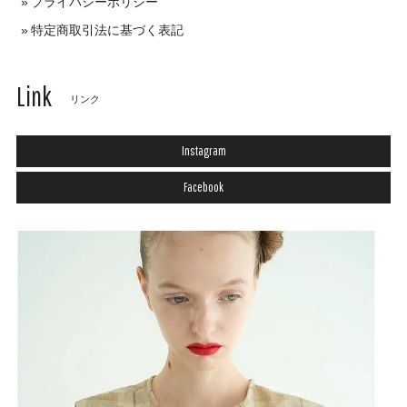
プライバシーポリシー
特定商取引法に基づく表記
Link
リンク
Instagram
Facebook