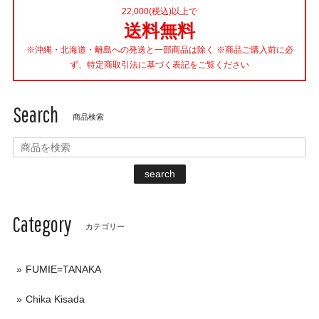
22,000(税込)以上で
送料無料
※沖縄・北海道・離島への発送と一部商品は除く ※商品ご購入前に必
ず、特定商取引法に基づく表記をご覧ください
Search
商品検索
search
Category
カテゴリー
FUMIE=TANAKA
Chika Kisada