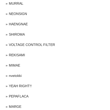
MURRAL
NEONSIGN
HAENGNAE
SHIROMA
VOLTAGE CONTROL FILTER
REKISAMI
MIMAE
nvetokki
YEAH RIGHT!!
PEPAFLACA
MARGE