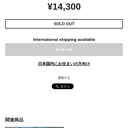
¥14,300
SOLD OUT
International shipping available
Sold out
日本国内にお住まいの方向け
通報する
関連商品