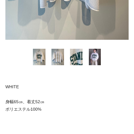
WHITE
身幅65㎝、着丈52㎝
ポリエステル100%