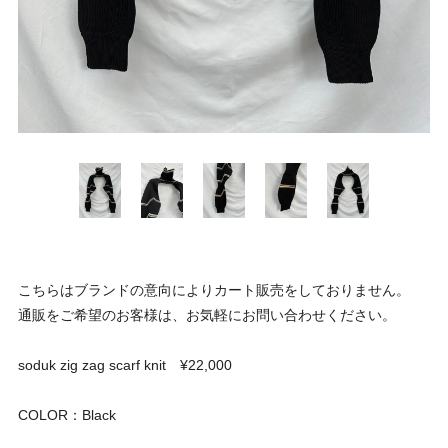
こちらはブランドの意向によりカート販売をしておりません。
通販をご希望のお客様は、お気軽にお問い合わせください。
soduk zig zag scarf knit ¥22,000
COLOR：Black