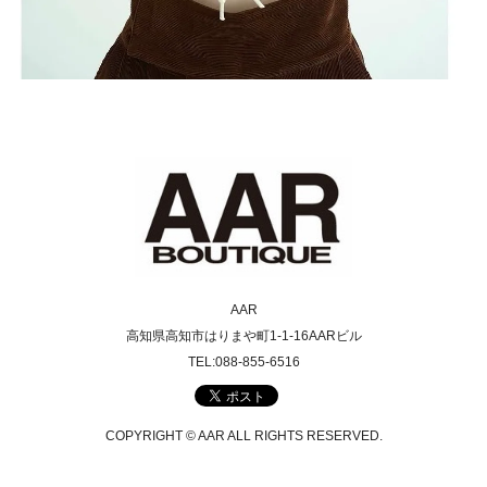
AAR
高知県高知市はりまや町1-1-16AARビル
TEL:088-855-6516
COPYRIGHT © AAR ALL RIGHTS RESERVED.