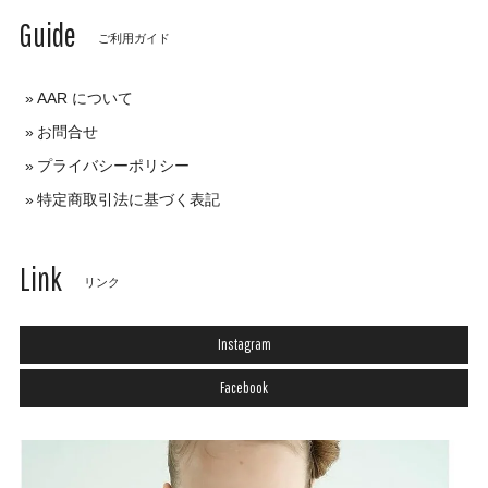
Guide
ご利用ガイド
AAR について
お問合せ
プライバシーポリシー
特定商取引法に基づく表記
Link
リンク
Instagram
Facebook