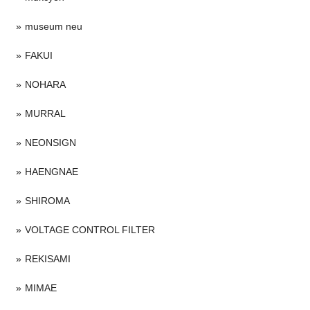
museum neu
FAKUI
NOHARA
MURRAL
NEONSIGN
HAENGNAE
SHIROMA
VOLTAGE CONTROL FILTER
REKISAMI
MIMAE