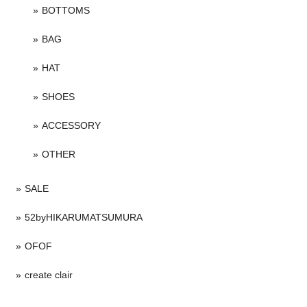
BOTTOMS
BAG
HAT
SHOES
ACCESSORY
OTHER
SALE
52byHIKARUMATSUMURA
OFOF
create clair