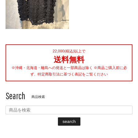
22,000(税込)以上で
送料無料
※沖縄・北海道・離島への発送と一部商品は除く ※商品ご購入前に必
ず、特定商取引法に基づく表記をご覧ください
Search
商品検索
search