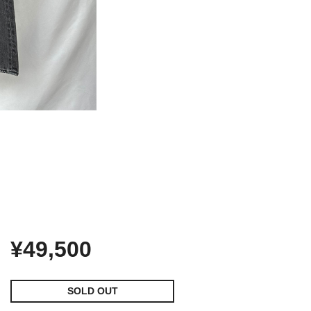
¥49,500
SOLD OUT