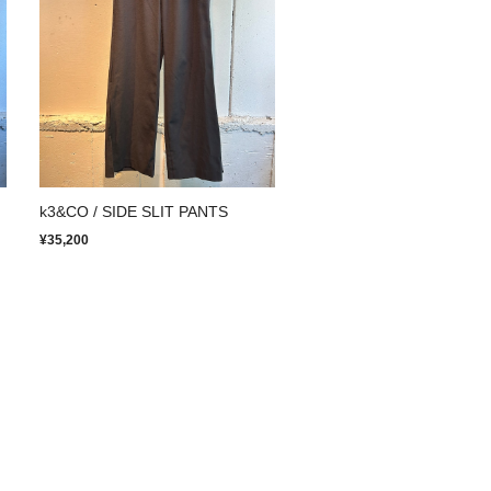
k3&CO / SIDE SLIT PANTS
¥35,200