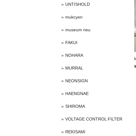
UNTISHOLD
mukcyen
museum neu
FAKUI
NOHARA
MURRAL
NEONSIGN
HAENGNAE
SHIROMA
VOLTAGE CONTROL FILTER
REKISAMI