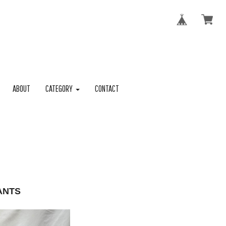
ABOUT
CATEGORY
CONTACT
ANTS