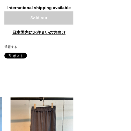
International shipping available
Sold out
日本国内にお住まいの方向け
通報する