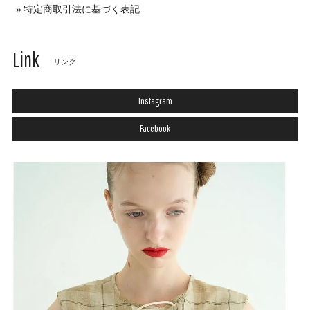
特定商取引法に基づく表記
Link
リンク
Instagram
Facebook