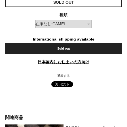
SOLD OUT
種類
International shipping available
Sold out
日本国内にお住まいの方向け
通報する
関連商品