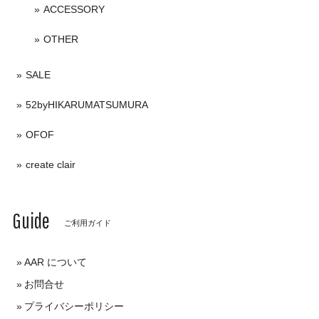
ACCESSORY
OTHER
SALE
52byHIKARUMATSUMURA
OFOF
create clair
Guide
ご利用ガイド
AAR について
お問合せ
プライバシーポリシー