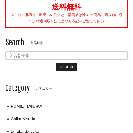
送料無料
※沖縄・北海道・離島への発送と一部商品は除く ※商品ご購入前に必
ず、特定商取引法に基づく表記をご覧ください
Search
商品検索
search
Category
カテゴリー
FUMIE=TANAKA
Chika Kisada
tanaka daisuke