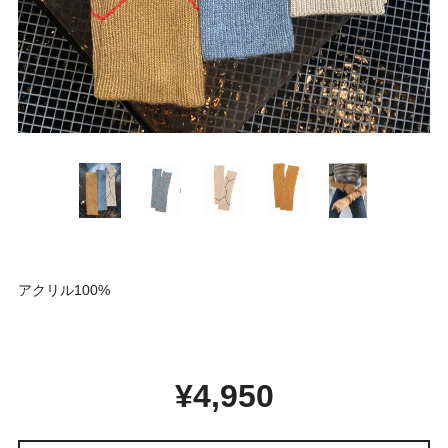
アクリル100%
¥4,950