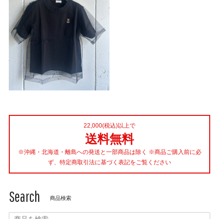
22,000(税込)以上で
送料無料
※沖縄・北海道・離島への発送と一部商品は除く ※商品ご購入前に必
ず、特定商取引法に基づく表記をご覧ください
Search
商品検索