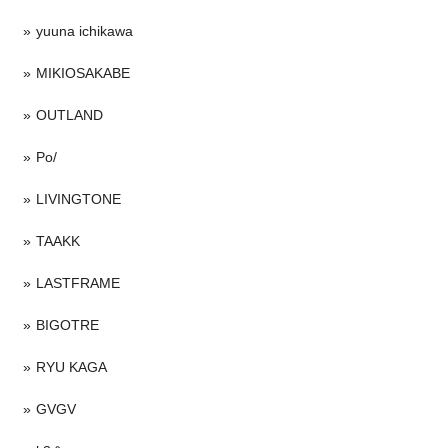
yuuna ichikawa
MIKIOSAKABE
OUTLAND
Po/
LIVINGTONE
TAAKK
LASTFRAME
BIGOTRE
RYU KAGA
GVGV