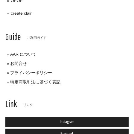
OFOF
create clair
Guide
ご利用ガイド
AAR について
お問合せ
プライバシーポリシー
特定商取引法に基づく表記
Link
リンク
Instagram
Facebook