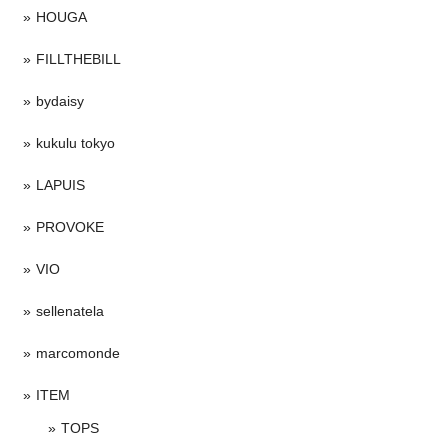
HOUGA
FILLTHEBILL
bydaisy
kukulu tokyo
LAPUIS
PROVOKE
VIO
sellenatela
marcomonde
ITEM
TOPS