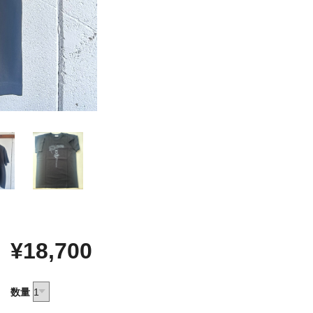
¥18,700
数量