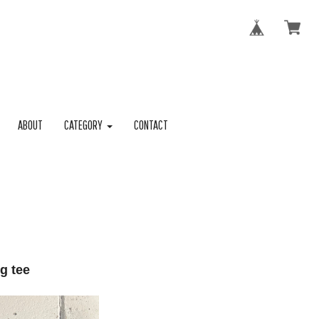
ABOUT
CATEGORY
CONTACT
g tee