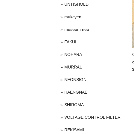
UNTISHOLD
mukcyen
museum neu
FAKUI
NOHARA
MURRAL
NEONSIGN
HAENGNAE
SHIROMA
VOLTAGE CONTROL FILTER
REKISAMI