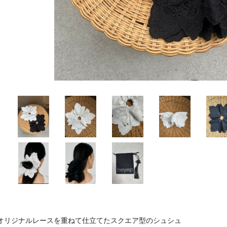
オリジナルレースを重ねて仕立てたスクエア型のシュシュ