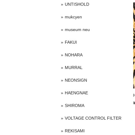
UNTISHOLD
mukcyen
museum neu
FAKUI
NOHARA
MURRAL
NEONSIGN
HAENGNAE
SHIROMA
VOLTAGE CONTROL FILTER
REKISAMI