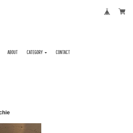
ABOUT
CATEGORY
CONTACT
chie