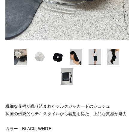
繊細な花柄が織り込まれたシルクジャカードのシュシュ
韓国の伝統的なテキスタイルから着想を得た、上品な質感が魅力
カラー：BLACK, WHITE