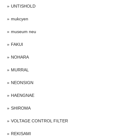
UNTISHOLD
mukcyen
museum neu
FAKUI
NOHARA
MURRAL
NEONSIGN
HAENGNAE
SHIROMA
VOLTAGE CONTROL FILTER
REKISAMI