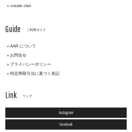
create clair
Guide
ご利用ガイド
AAR について
お問合せ
プライバシーポリシー
特定商取引法に基づく表記
Link
リンク
Instagram
Facebook