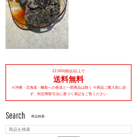
22,000(税込)以上で
送料無料
※沖縄・北海道・離島への発送と一部商品は除く ※商品ご購入前に必
ず、特定商取引法に基づく表記をご覧ください
Search
商品検索