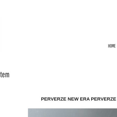
HOME
Item
PERVERZE NEW ERA PERVERZE In