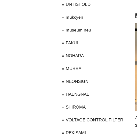
UNTISHOLD
mukcyen
museum neu
FAKUI
NOHARA
MURRAL
NEONSIGN
HAENGNAE
SHIROMA
VOLTAGE CONTROL FILTER
REKISAMI