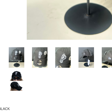
BLACK