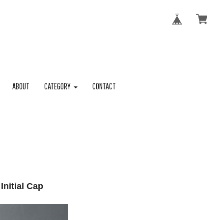
ABOUT
CATEGORY
CONTACT
itial Cap