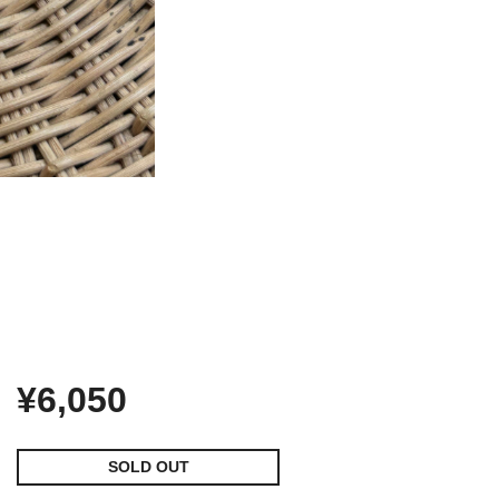
¥6,050
SOLD OUT