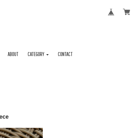
ABOUT
CATEGORY
CONTACT
iece