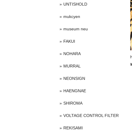
UNTISHOLD
mukcyen
museum neu
FAKUI
NOHARA
MURRAL
NEONSIGN
HAENGNAE
SHIROMA
VOLTAGE CONTROL FILTER
REKISAMI