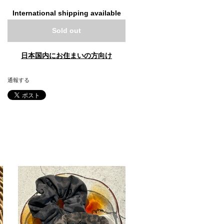
International shipping available
Sold out
日本国内にお住まいの方向け
通報する