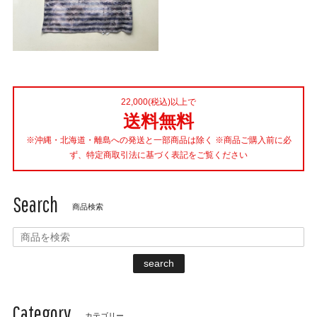
22,000(税込)以上で
送料無料
※沖縄・北海道・離島への発送と一部商品は除く ※商品ご購入前に必
ず、特定商取引法に基づく表記をご覧ください
Search
商品検索
search
Category
カテゴリー