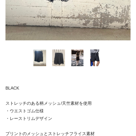
BLACK
ストレッチのある柄メッシュ/天竺素材を使用
・ウエストゴム仕様
・レーストリムデザイン
プリントのメッシュとストレッチフライス素材