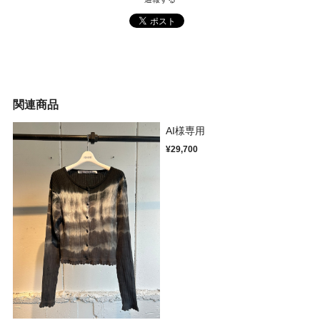
関連商品
AI様専用
¥29,700