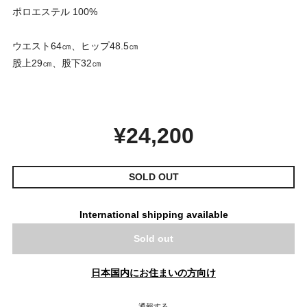
ポロエステル 100%
ウエスト64㎝、ヒップ48.5㎝
股上29㎝、股下32㎝
¥24,200
SOLD OUT
International shipping available
Sold out
日本国内にお住まいの方向け
通報する