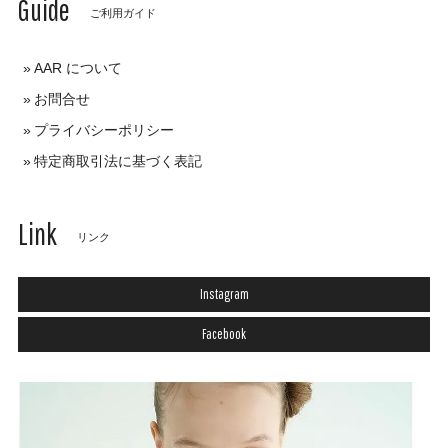
Guide
ご利用ガイド
AAR について
お問合せ
プライバシーポリシー
特定商取引法に基づく表記
Link
リンク
Instagram
Facebook