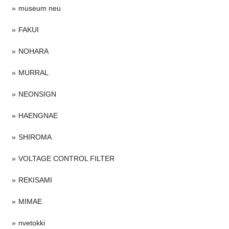
museum neu
FAKUI
NOHARA
MURRAL
NEONSIGN
HAENGNAE
SHIROMA
VOLTAGE CONTROL FILTER
REKISAMI
MIMAE
nvetokki