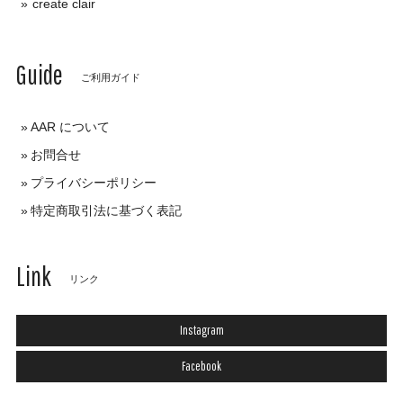
create clair
Guide
ご利用ガイド
AAR について
お問合せ
プライバシーポリシー
特定商取引法に基づく表記
Link
リンク
Instagram
Facebook