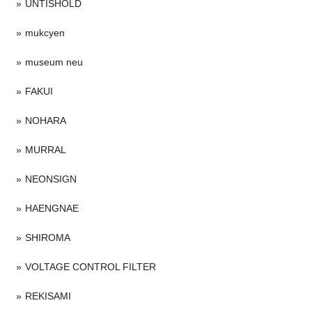
UNTISHOLD
mukcyen
museum neu
FAKUI
NOHARA
MURRAL
NEONSIGN
HAENGNAE
SHIROMA
VOLTAGE CONTROL FILTER
REKISAMI