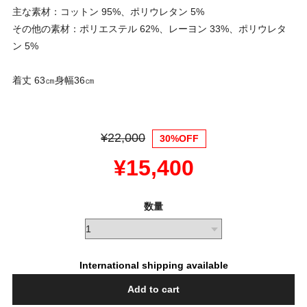
主な素材：コットン 95%、ポリウレタン 5%
その他の素材：ポリエステル 62%、レーヨン 33%、ポリウレタ
ン 5%
着丈 63㎝身幅36㎝
¥22,000
30%OFF
¥15,400
数量
International shipping available
Add to cart