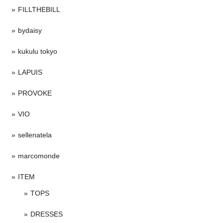
FILLTHEBILL
bydaisy
kukulu tokyo
LAPUIS
PROVOKE
VIO
sellenatela
marcomonde
ITEM
TOPS
DRESSES