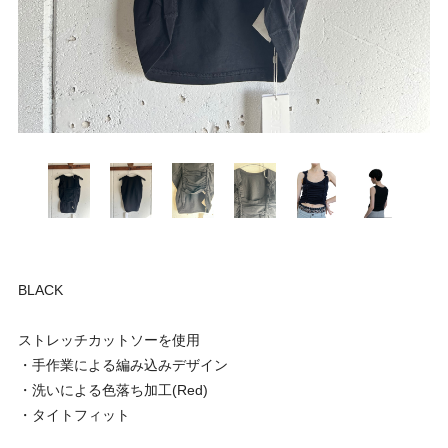
BLACK
ストレッチカットソーを使用
・手作業による編み込みデザイン
・洗いによる色落ち加工(Red)
・タイトフィット