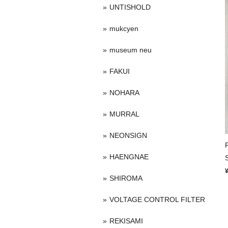
UNTISHOLD
mukcyen
museum neu
FAKUI
NOHARA
MURRAL
NEONSIGN
HAENGNAE
SHIROMA
VOLTAGE CONTROL FILTER
REKISAMI