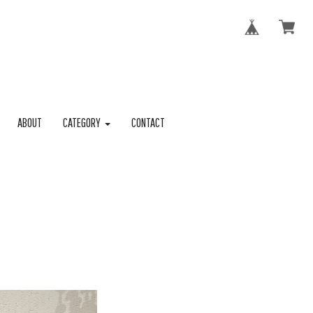
ABOUT
CATEGORY
CONTACT