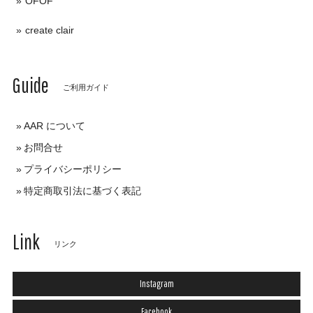
OFOF
create clair
Guide
ご利用ガイド
AAR について
お問合せ
プライバシーポリシー
特定商取引法に基づく表記
Link
リンク
Instagram
Facebook