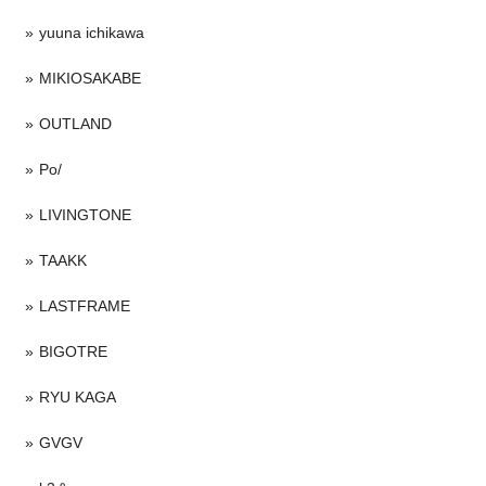
yuuna ichikawa
MIKIOSAKABE
OUTLAND
Po/
LIVINGTONE
TAAKK
LASTFRAME
BIGOTRE
RYU KAGA
GVGV