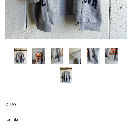
GRAY
remake