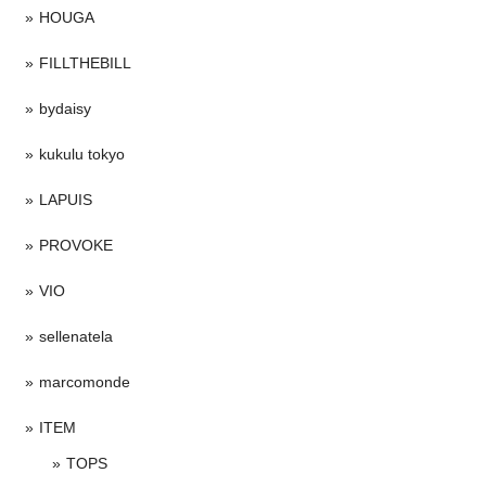
HOUGA
FILLTHEBILL
bydaisy
kukulu tokyo
LAPUIS
PROVOKE
VIO
sellenatela
marcomonde
ITEM
TOPS