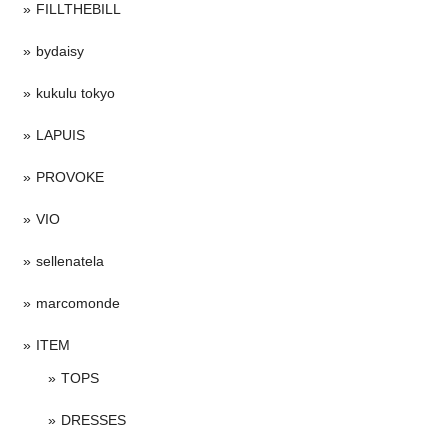
FILLTHEBILL
bydaisy
kukulu tokyo
LAPUIS
PROVOKE
VIO
sellenatela
marcomonde
ITEM
TOPS
DRESSES