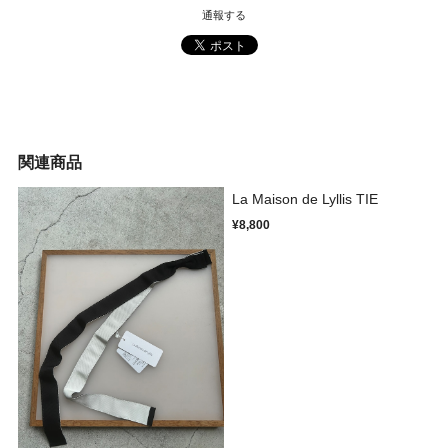
通報する
関連商品
La Maison de Lyllis TIE
¥8,800