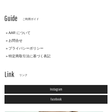
Guide
ご利用ガイド
AAR について
お問合せ
プライバシーポリシー
特定商取引法に基づく表記
Link
リンク
Instagram
Facebook