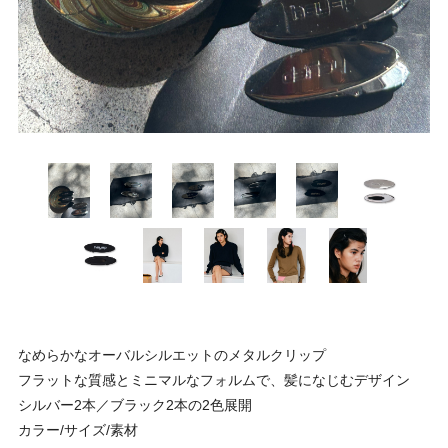
なめらかなオーバルシルエットのメタルクリップ
フラットな質感とミニマルなフォルムで、髪になじむデザイン
シルバー2本／ブラック2本の2色展開
カラー/サイズ/素材