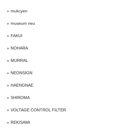
mukcyen
museum neu
FAKUI
NOHARA
MURRAL
NEONSIGN
HAENGNAE
SHIROMA
VOLTAGE CONTROL FILTER
REKISAMI