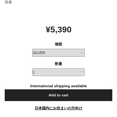
合金
¥5,390
種類
数量
International shipping available
Add to cart
日本国内にお住まいの方向け