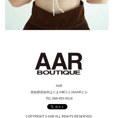
AAR
高知県高知市はりまや町1-1-16AARビル
TEL:088-855-6516
COPYRIGHT © AAR ALL RIGHTS RESERVED.