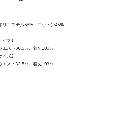
ポリエステル55%、コットン45%
サイズ1
ウエスト30.5㎝、着丈100㎝
サイズ2
ウエスト32.5㎝、着丈103㎝