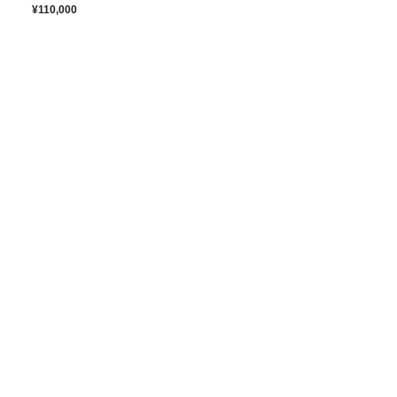
¥110,000