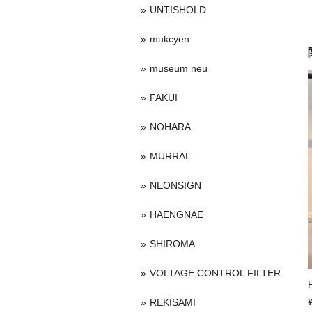
UNTISHOLD
mukcyen
museum neu
FAKUI
NOHARA
MURRAL
NEONSIGN
HAENGNAE
SHIROMA
VOLTAGE CONTROL FILTER
REKISAMI