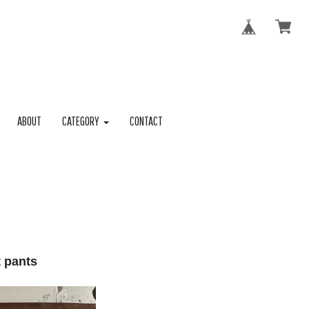
ABOUT
CATEGORY
CONTACT
 pants