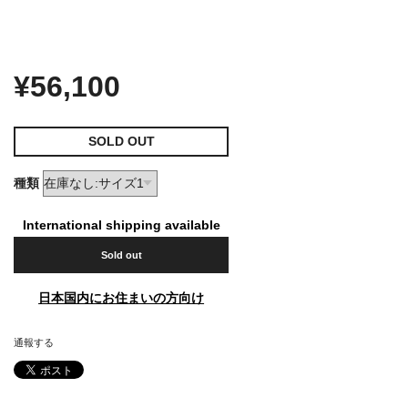
¥56,100
SOLD OUT
種類
International shipping available
Sold out
日本国内にお住まいの方向け
通報する