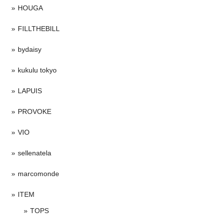
HOUGA
FILLTHEBILL
bydaisy
kukulu tokyo
LAPUIS
PROVOKE
VIO
sellenatela
marcomonde
ITEM
TOPS