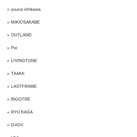
yuuna ichikawa
MIKIOSAKABE
OUTLAND
Po/
LIVINGTONE
TAAKK
LASTFRAME
BIGOTRE
RYU KAGA
GVGV