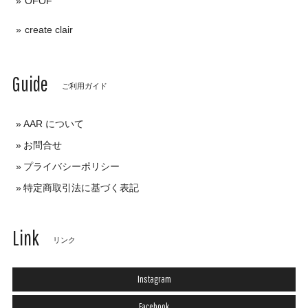
OFOF
create clair
Guide
ご利用ガイド
AAR について
お問合せ
プライバシーポリシー
特定商取引法に基づく表記
Link
リンク
Instagram
Facebook