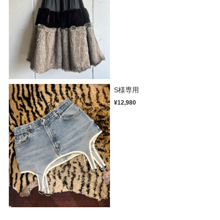
S様専用
¥12,980