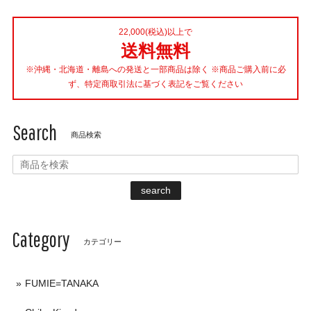
22,000(税込)以上で
送料無料
※沖縄・北海道・離島への発送と一部商品は除く ※商品ご購入前に必
ず、特定商取引法に基づく表記をご覧ください
Search
商品検索
search
Category
カテゴリー
FUMIE=TANAKA