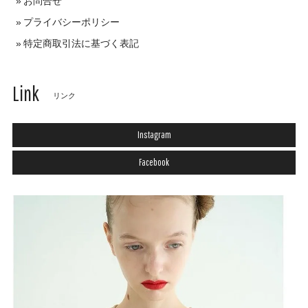
お問合せ
プライバシーポリシー
特定商取引法に基づく表記
Link
リンク
Instagram
Facebook