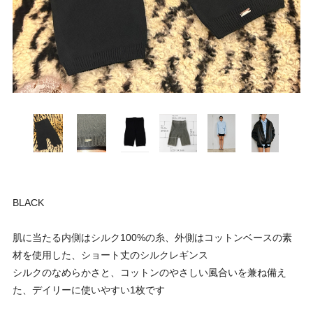
BLACK
肌に当たる内側はシルク100%の糸、外側はコットンベースの素
材を使用した、ショート丈のシルクレギンス
シルクのなめらかさと、コットンのやさしい風合いを兼ね備え
た、デイリーに使いやすい1枚です