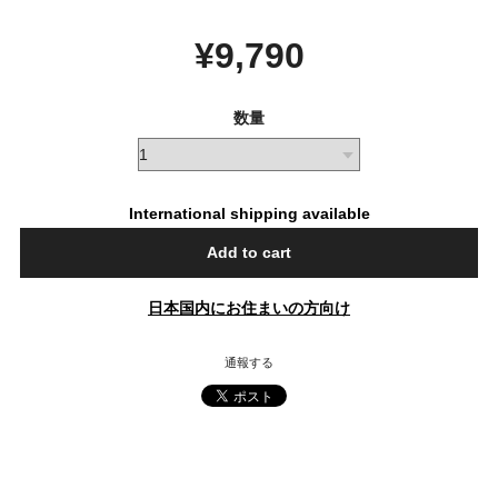
¥9,790
数量
International shipping available
Add to cart
日本国内にお住まいの方向け
通報する