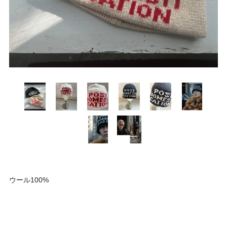
ウール100%