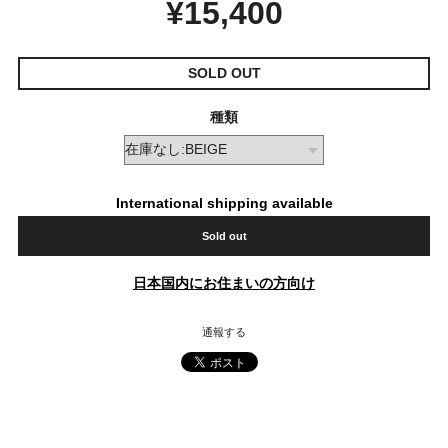
¥15,400
SOLD OUT
種類
International shipping available
Sold out
日本国内にお住まいの方向け
通報する