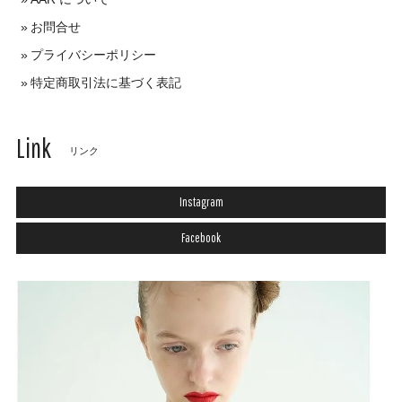
お問合せ
プライバシーポリシー
特定商取引法に基づく表記
Link
リンク
Instagram
Facebook