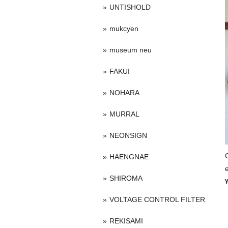
UNTISHOLD
mukcyen
museum neu
FAKUI
NOHARA
MURRAL
NEONSIGN
HAENGNAE
SHIROMA
VOLTAGE CONTROL FILTER
REKISAMI