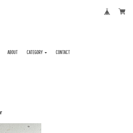
ABOUT
CATEGORY
CONTACT
r