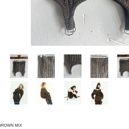
BROWN MIX