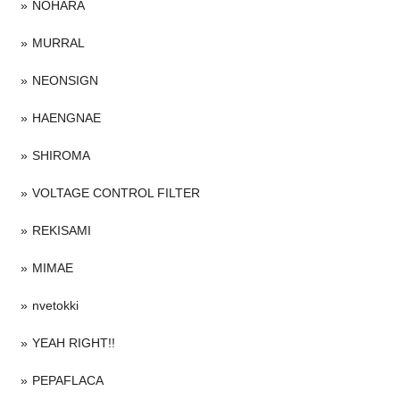
NOHARA
MURRAL
NEONSIGN
HAENGNAE
SHIROMA
VOLTAGE CONTROL FILTER
REKISAMI
MIMAE
nvetokki
YEAH RIGHT!!
PEPAFLACA