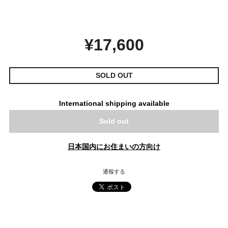
¥17,600
SOLD OUT
International shipping available
Sold out
日本国内にお住まいの方向け
通報する