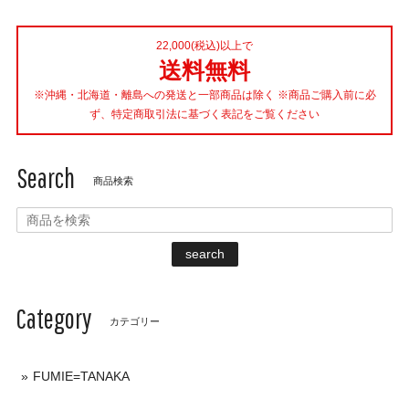
22,000(税込)以上で
送料無料
※沖縄・北海道・離島への発送と一部商品は除く ※商品ご購入前に必
ず、特定商取引法に基づく表記をご覧ください
Search
商品検索
search
Category
カテゴリー
FUMIE=TANAKA