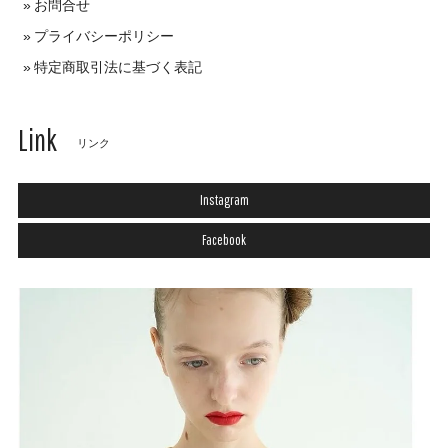
お問合せ
プライバシーポリシー
特定商取引法に基づく表記
Link
リンク
Instagram
Facebook