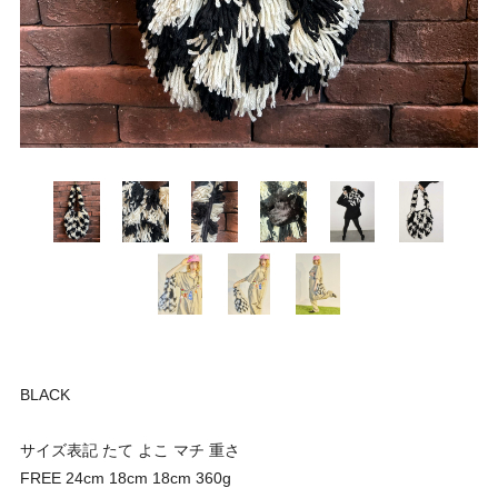
BLACK
サイズ表記 たて よこ マチ 重さ
FREE 24cm 18cm 18cm 360g