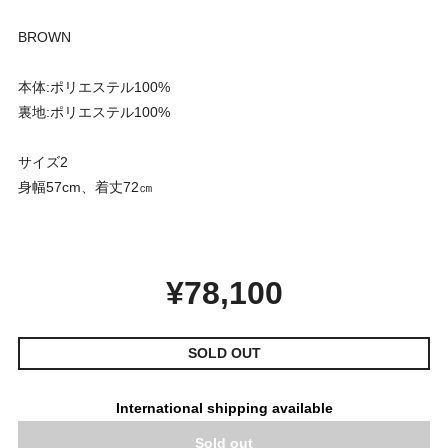
BROWN
本体:ポリエステル100%
裏地:ポリエステル100%
サイズ2
身幅57cm、着丈72㎝
¥78,100
SOLD OUT
International shipping available
Sold out