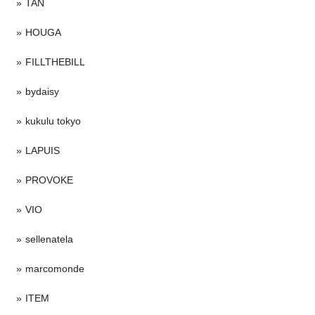
TAN
HOUGA
FILLTHEBILL
bydaisy
kukulu tokyo
LAPUIS
PROVOKE
VIO
sellenatela
marcomonde
ITEM