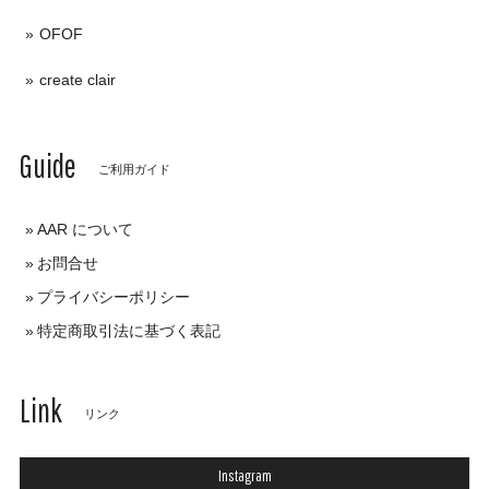
OFOF
create clair
Guide
ご利用ガイド
AAR について
お問合せ
プライバシーポリシー
特定商取引法に基づく表記
Link
リンク
Instagram