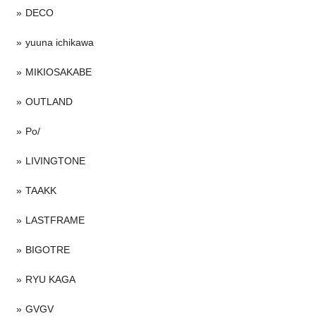
DECO
yuuna ichikawa
MIKIOSAKABE
OUTLAND
Po/
LIVINGTONE
TAAKK
LASTFRAME
BIGOTRE
RYU KAGA
GVGV