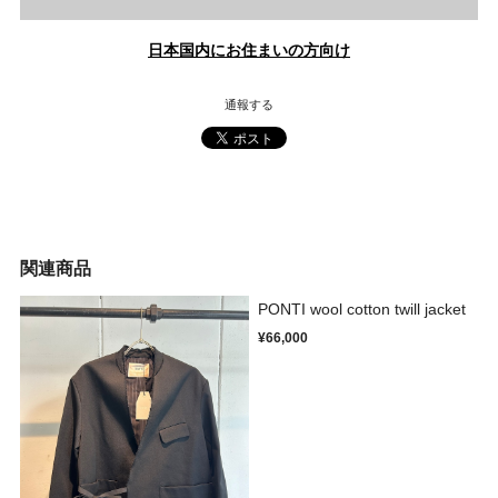
日本国内にお住まいの方向け
通報する
関連商品
PONTI wool cotton twill jacket
¥66,000