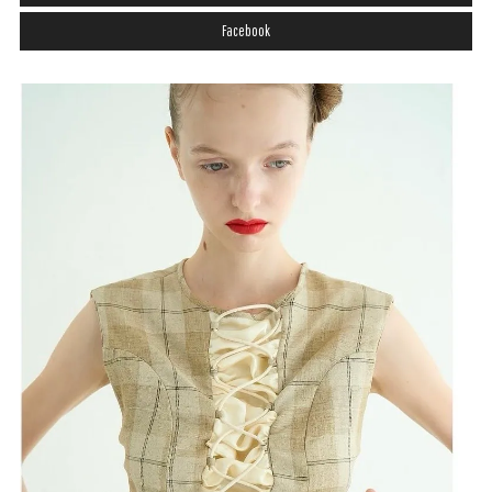
Facebook