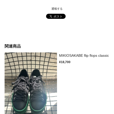
通報する
関連商品
MIKIOSAKABE flip flops classic
¥18,700