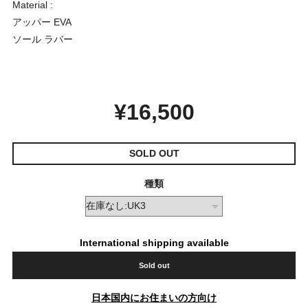
Material :
アッパー EVA
ソール ラバー
¥16,500
SOLD OUT
種類
International shipping available
Sold out
日本国内にお住まいの方向け