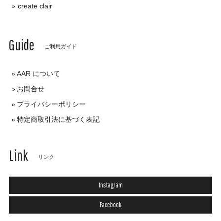
create clair
Guide
ご利用ガイド
AAR について
お問合せ
プライバシーポリシー
特定商取引法に基づく表記
Link
リンク
Instagram
Facebook