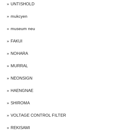
UNTISHOLD
mukcyen
museum neu
FAKUI
NOHARA
MURRAL
NEONSIGN
HAENGNAE
SHIROMA
VOLTAGE CONTROL FILTER
REKISAMI