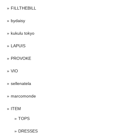
FILLTHEBILL
bydaisy
kukulu tokyo
LAPUIS
PROVOKE
VIO
sellenatela
marcomonde
ITEM
TOPS
DRESSES