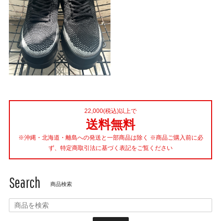
22,000(税込)以上で
送料無料
※沖縄・北海道・離島への発送と一部商品は除く ※商品ご購入前に必
ず、特定商取引法に基づく表記をご覧ください
Search
商品検索