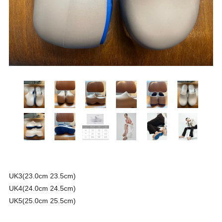
UK3(23.0cm 23.5cm)
UK4(24.0cm 24.5cm)
UK5(25.0cm 25.5cm)