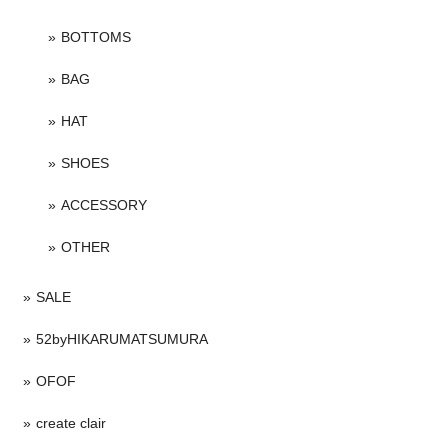
BOTTOMS
BAG
HAT
SHOES
ACCESSORY
OTHER
SALE
52byHIKARUMATSUMURA
OFOF
create clair