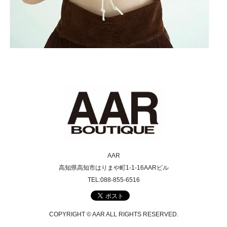
AAR
高知県高知市はりまや町1-1-16AARビル
TEL:088-855-6516
COPYRIGHT © AAR ALL RIGHTS RESERVED.