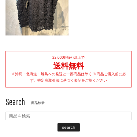
22,000(税込)以上で
送料無料
※沖縄・北海道・離島への発送と一部商品は除く ※商品ご購入前に必
ず、特定商取引法に基づく表記をご覧ください
Search
商品検索
search