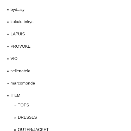
bydaisy
kukulu tokyo
LAPUIS
PROVOKE
VIO
sellenatela
marcomonde
ITEM
TOPS
DRESSES
OUTER/JACKET