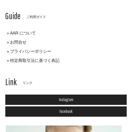
Guide
ご利用ガイド
AAR について
お問合せ
プライバシーポリシー
特定商取引法に基づく表記
Link
リンク
Instagram
Facebook