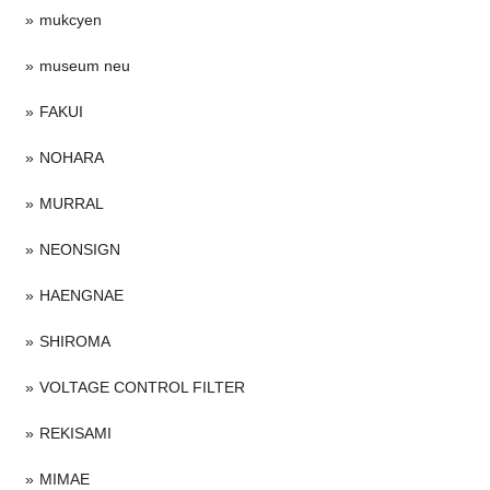
mukcyen
museum neu
FAKUI
NOHARA
MURRAL
NEONSIGN
HAENGNAE
SHIROMA
VOLTAGE CONTROL FILTER
REKISAMI
MIMAE