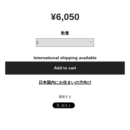
¥6,050
数量
International shipping available
Add to cart
日本国内にお住まいの方向け
通報する