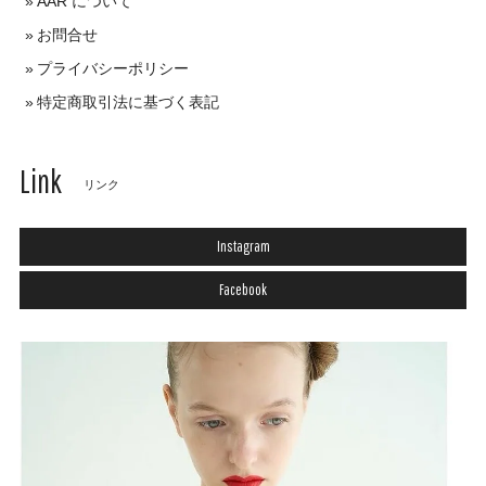
AAR について
お問合せ
プライバシーポリシー
特定商取引法に基づく表記
Link
リンク
Instagram
Facebook