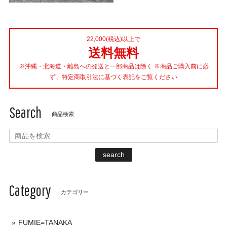
22,000(税込)以上で
送料無料
※沖縄・北海道・離島への発送と一部商品は除く ※商品ご購入前に必
ず、特定商取引法に基づく表記をご覧ください
Search
商品検索
search
Category
カテゴリー
FUMIE=TANAKA