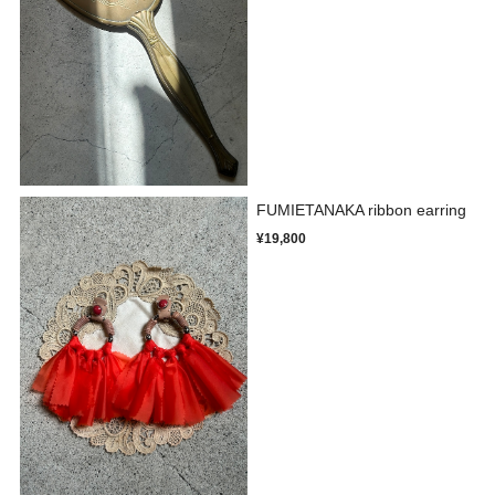
FUMIETANAKA ribbon earring
¥19,800