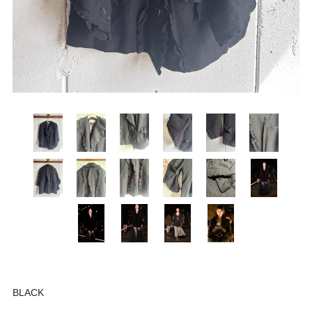
BLACK