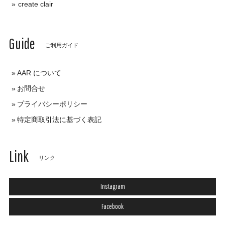
create clair
Guide
ご利用ガイド
AAR について
お問合せ
プライバシーポリシー
特定商取引法に基づく表記
Link
リンク
Instagram
Facebook