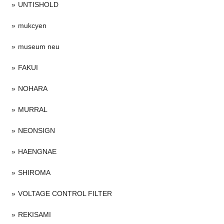
UNTISHOLD
mukcyen
museum neu
FAKUI
NOHARA
MURRAL
NEONSIGN
HAENGNAE
SHIROMA
VOLTAGE CONTROL FILTER
REKISAMI