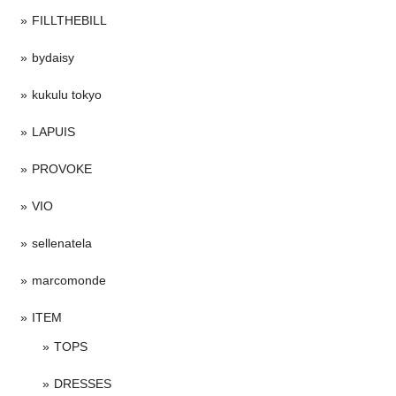
FILLTHEBILL
bydaisy
kukulu tokyo
LAPUIS
PROVOKE
VIO
sellenatela
marcomonde
ITEM
TOPS
DRESSES