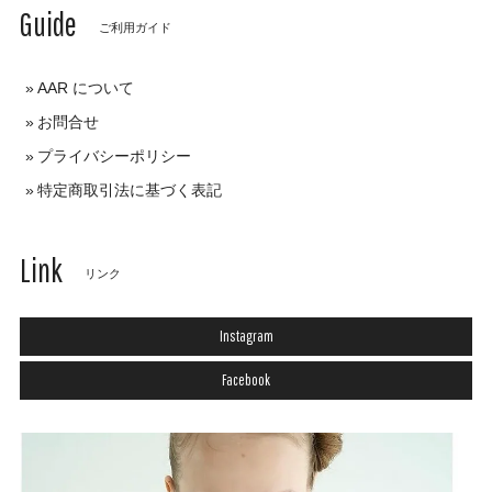
Guide
ご利用ガイド
AAR について
お問合せ
プライバシーポリシー
特定商取引法に基づく表記
Link
リンク
Instagram
Facebook