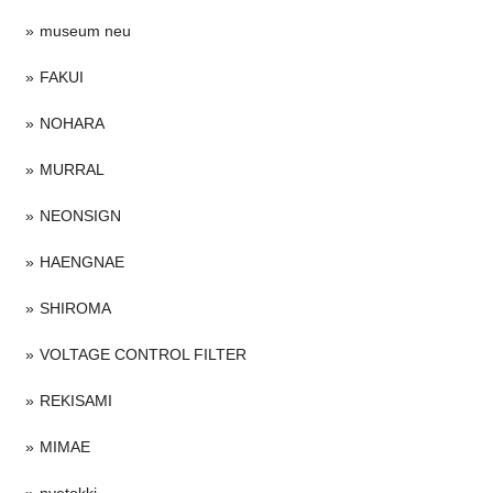
museum neu
FAKUI
NOHARA
MURRAL
NEONSIGN
HAENGNAE
SHIROMA
VOLTAGE CONTROL FILTER
REKISAMI
MIMAE