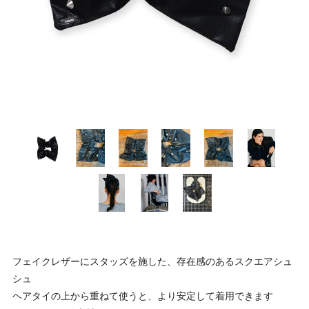
フェイクレザーにスタッズを施した、存在感のあるスクエアシュ
シュ
ヘアタイの上から重ねて使うと、より安定して着用できます