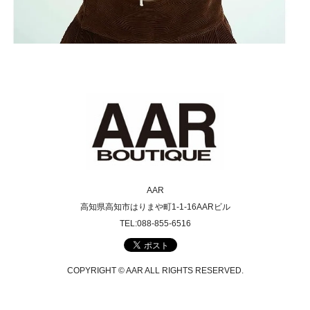
AAR
高知県高知市はりまや町1-1-16AARビル
TEL:088-855-6516
COPYRIGHT © AAR ALL RIGHTS RESERVED.