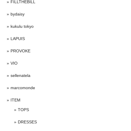
FILLTHEBILL
bydaisy
kukulu tokyo
LAPUIS
PROVOKE
VIO
sellenatela
marcomonde
ITEM
TOPS
DRESSES