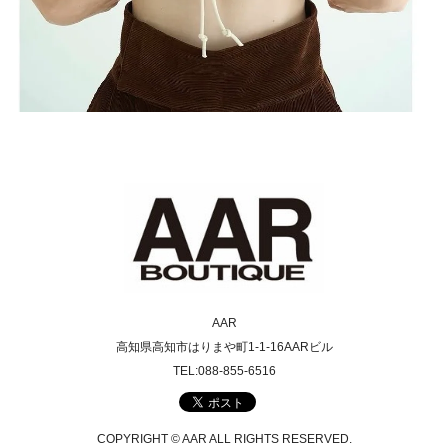
AAR
高知県高知市はりまや町1-1-16AARビル
TEL:088-855-6516
COPYRIGHT © AAR ALL RIGHTS RESERVED.