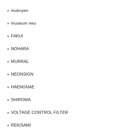
mukcyen
museum neu
FAKUI
NOHARA
MURRAL
NEONSIGN
HAENGNAE
SHIROMA
VOLTAGE CONTROL FILTER
REKISAMI