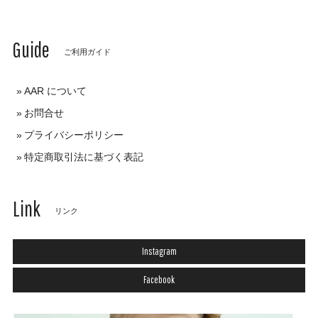
Guide
ご利用ガイド
AAR について
お問合せ
プライバシーポリシー
特定商取引法に基づく表記
Link
リンク
Instagram
Facebook