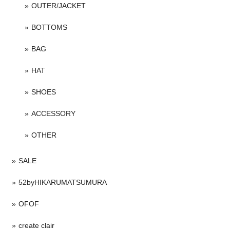
OUTER/JACKET
BOTTOMS
BAG
HAT
SHOES
ACCESSORY
OTHER
SALE
52byHIKARUMATSUMURA
OFOF
create clair