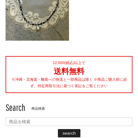
22,000(税込)以上で
送料無料
※沖縄・北海道・離島への発送と一部商品は除く ※商品ご購入前に必
ず、特定商取引法に基づく表記をご覧ください
Search
商品検索
search