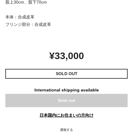
股上30cm、股下70cm
本体：合成皮革
フリンジ部分：合成皮革
¥33,000
SOLD OUT
International shipping available
Sold out
日本国内にお住まいの方向け
通報する