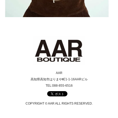
AAR
高知県高知市はりまや町1-1-16AARビル
TEL:088-855-6516
COPYRIGHT © AAR ALL RIGHTS RESERVED.