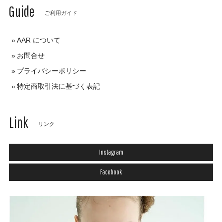
Guide
ご利用ガイド
AAR について
お問合せ
プライバシーポリシー
特定商取引法に基づく表記
Link
リンク
Instagram
Facebook