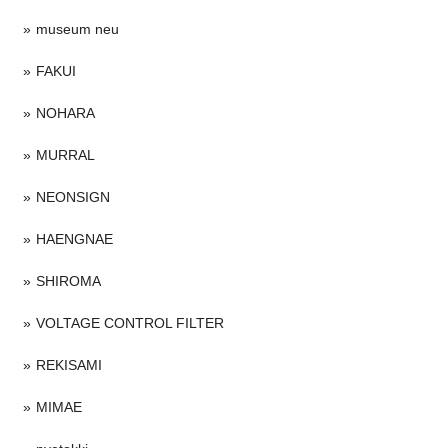
museum neu
FAKUI
NOHARA
MURRAL
NEONSIGN
HAENGNAE
SHIROMA
VOLTAGE CONTROL FILTER
REKISAMI
MIMAE