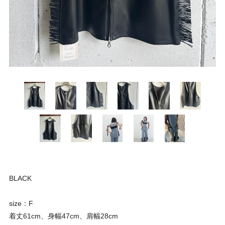
BLACK
size：F
着丈61cm、身幅47cm、肩幅28cm