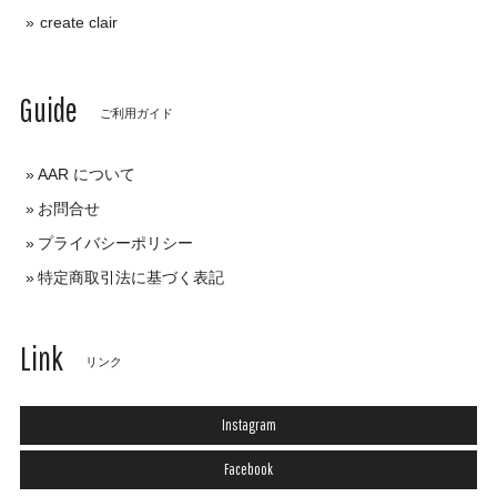
create clair
Guide
ご利用ガイド
AAR について
お問合せ
プライバシーポリシー
特定商取引法に基づく表記
Link
リンク
Instagram
Facebook