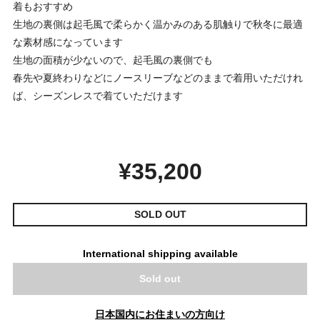
着もおすすめ
生地の裏側は起毛風で柔らかく温かみのある肌触りで秋冬に最適
な素材感になっています
生地の面積が少ないので、起毛風の裏側でも
春先や夏終わりなどにノースリーブなどのままで着用いただけれ
ば、シーズンレスで着ていただけます
¥35,200
SOLD OUT
International shipping available
Sold out
日本国内にお住まいの方向け