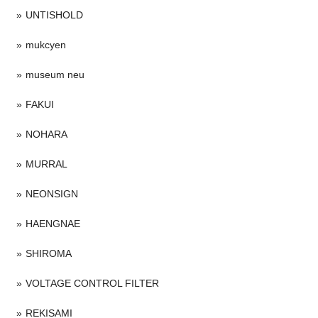
UNTISHOLD
mukcyen
museum neu
FAKUI
NOHARA
MURRAL
NEONSIGN
HAENGNAE
SHIROMA
VOLTAGE CONTROL FILTER
REKISAMI