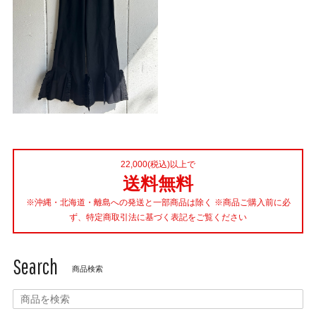
22,000(税込)以上で
送料無料
※沖縄・北海道・離島への発送と一部商品は除く ※商品ご購入前に必
ず、特定商取引法に基づく表記をご覧ください
Search
商品検索