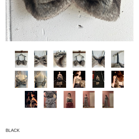
BLACK