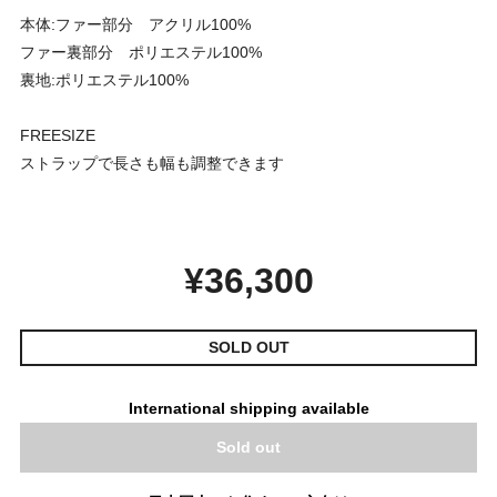
本体:ファー部分 アクリル100%
ファー裏部分 ポリエステル100%
裏地:ポリエステル100%
FREESIZE
ストラップで長さも幅も調整できます
¥36,300
SOLD OUT
International shipping available
Sold out