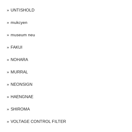
UNTISHOLD
mukcyen
museum neu
FAKUI
NOHARA
MURRAL
NEONSIGN
HAENGNAE
SHIROMA
VOLTAGE CONTROL FILTER