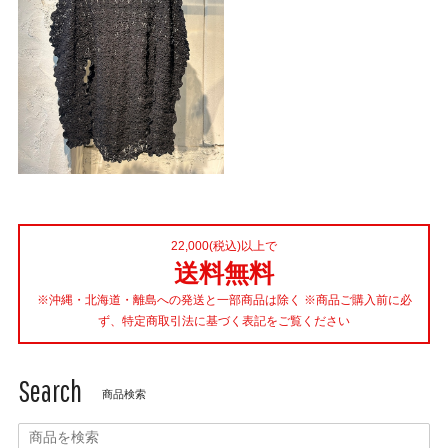
22,000(税込)以上で
送料無料
※沖縄・北海道・離島への発送と一部商品は除く ※商品ご購入前に必
ず、特定商取引法に基づく表記をご覧ください
Search
商品検索