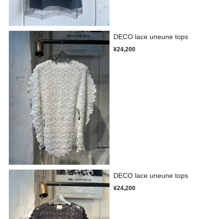
DECO lace uneune tops
¥24,200
DECO lace uneune tops
¥24,200