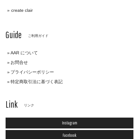
create clair
Guide
ご利用ガイド
AAR について
お問合せ
プライバシーポリシー
特定商取引法に基づく表記
Link
リンク
Instagram
Facebook