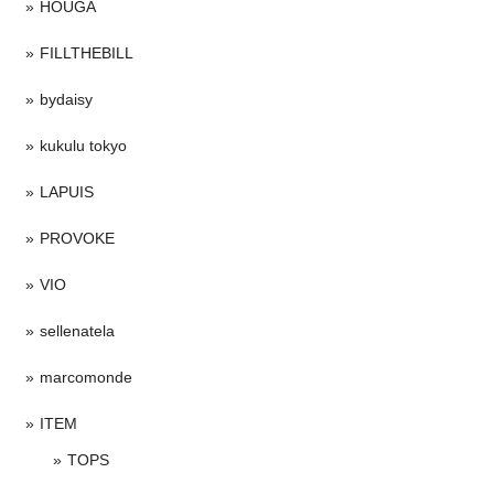
HOUGA
FILLTHEBILL
bydaisy
kukulu tokyo
LAPUIS
PROVOKE
VIO
sellenatela
marcomonde
ITEM
TOPS