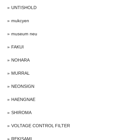
UNTISHOLD
mukcyen
museum neu
FAKUI
NOHARA
MURRAL
NEONSIGN
HAENGNAE
SHIROMA
VOLTAGE CONTROL FILTER
REKISAMI