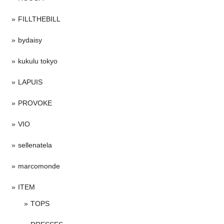
FILLTHEBILL
bydaisy
kukulu tokyo
LAPUIS
PROVOKE
VIO
sellenatela
marcomonde
ITEM
TOPS