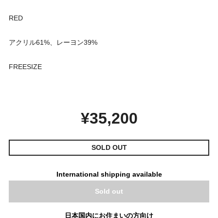
RED
アクリル61%、レーヨン39%
FREESIZE
¥35,200
SOLD OUT
International shipping available
Sold out
日本国内にお住まいの方向け