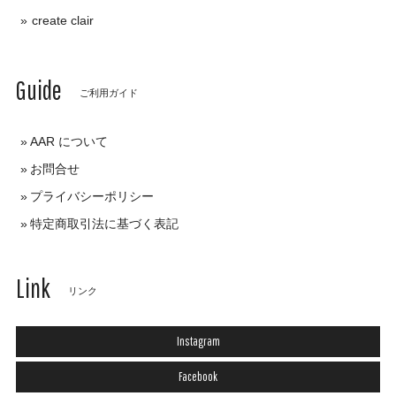
create clair
Guide
ご利用ガイド
AAR について
お問合せ
プライバシーポリシー
特定商取引法に基づく表記
Link
リンク
Instagram
Facebook