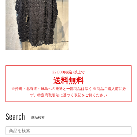
22,000(税込)以上で
送料無料
※沖縄・北海道・離島への発送と一部商品は除く ※商品ご購入前に必
ず、特定商取引法に基づく表記をご覧ください
Search
商品検索