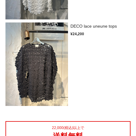
DECO lace uneune tops
¥24,200
22,000(税込)以上で
送料無料