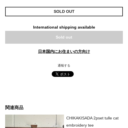
SOLD OUT
International shipping available
Sold out
日本国内にお住まいの方向け
通報する
関連商品
CHIKAKISADA 2pset tulle cat
embroidery tee