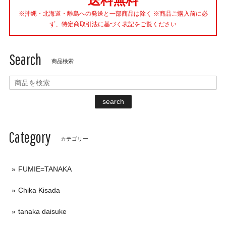
※沖縄・北海道・離島への発送と一部商品は除く ※商品ご購入前に必
ず、特定商取引法に基づく表記をご覧ください
Search
商品検索
search
Category
カテゴリー
FUMIE=TANAKA
Chika Kisada
tanaka daisuke