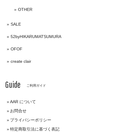
OTHER
SALE
52byHIKARUMATSUMURA
OFOF
create clair
Guide
ご利用ガイド
AAR について
お問合せ
プライバシーポリシー
特定商取引法に基づく表記