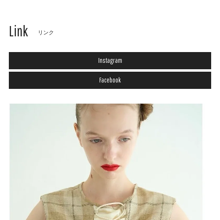
Link
リンク
Instagram
Facebook