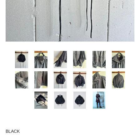
BLACK