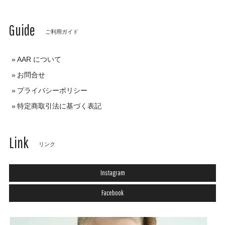
Guide
ご利用ガイド
AAR について
お問合せ
プライバシーポリシー
特定商取引法に基づく表記
Link
リンク
Instagram
Facebook