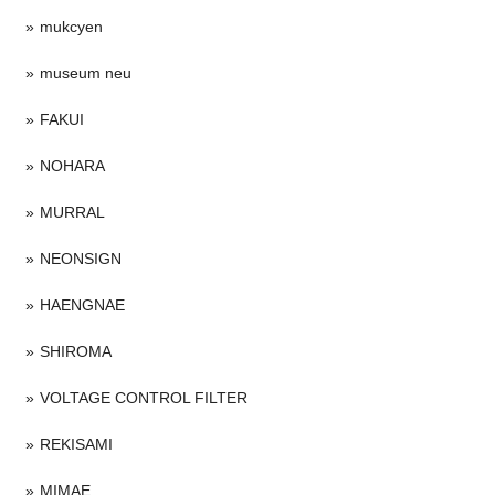
mukcyen
museum neu
FAKUI
NOHARA
MURRAL
NEONSIGN
HAENGNAE
SHIROMA
VOLTAGE CONTROL FILTER
REKISAMI
MIMAE