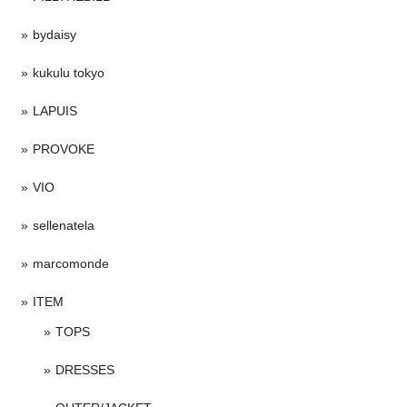
bydaisy
kukulu tokyo
LAPUIS
PROVOKE
VIO
sellenatela
marcomonde
ITEM
TOPS
DRESSES