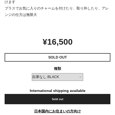
けます
プラスでお気に入りのチャームを付けたり、取り外したり、アレ
ンジの仕方は無限大
¥16,500
SOLD OUT
種類
International shipping available
Sold out
日本国内にお住まいの方向け