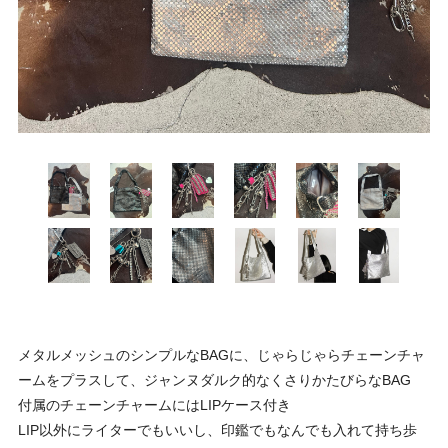
メタルメッシュのシンプルなBAGに、じゃらじゃらチェーンチャ
ームをプラスして、ジャンヌダルク的なくさりかたびらなBAG
付属のチェーンチャームにはLIPケース付き
LIP以外にライターでもいいし、印鑑でもなんでも入れて持ち歩