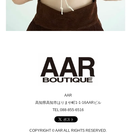
AAR
高知県高知市はりまや町1-1-16AARビル
TEL:088-855-6516
COPYRIGHT © AAR ALL RIGHTS RESERVED.