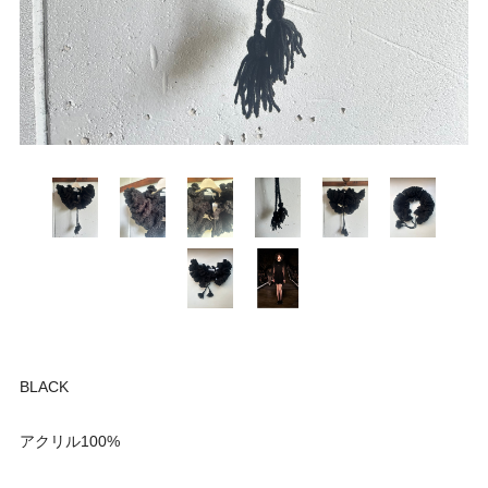
BLACK
アクリル100%