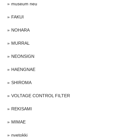
museum neu
FAKUI
NOHARA
MURRAL
NEONSIGN
HAENGNAE
SHIROMA
VOLTAGE CONTROL FILTER
REKISAMI
MIMAE
nvetokki