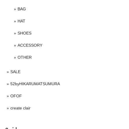
BAG
HAT
SHOES
ACCESSORY
OTHER
SALE
52byHIKARUMATSUMURA
OFOF
create clair