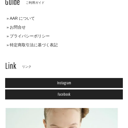
Guide
ご利用ガイド
AAR について
お問合せ
プライバシーポリシー
特定商取引法に基づく表記
Link
リンク
Instagram
Facebook