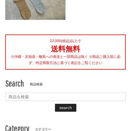
22,000(税込)以上で
送料無料
※沖縄・北海道・離島への発送と一部商品は除く ※商品ご購入前に必
ず、特定商取引法に基づく表記をご覧ください
Search
商品検索
search
Category
カテゴリー