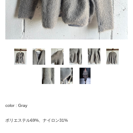
color : Gray
ポリエステル69%、ナイロン31%