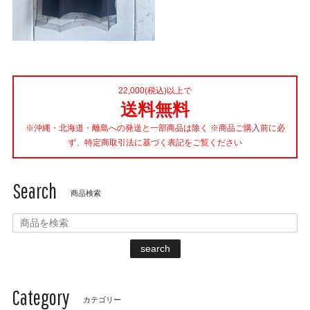
22,000(税込)以上で
送料無料
※沖縄・北海道・離島への発送と一部商品は除く ※商品ご購入前に必
ず、特定商取引法に基づく表記をご覧ください
Search
商品検索
search
Category
カテゴリー