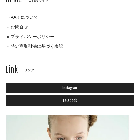
AAR について
お問合せ
プライバシーポリシー
特定商取引法に基づく表記
Link
リンク
Instagram
Facebook