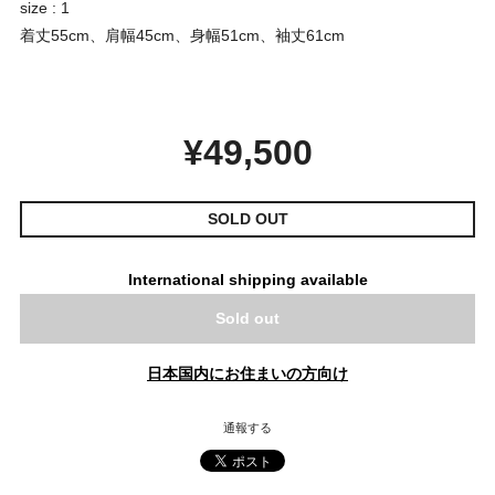
size : 1
着丈55cm、肩幅45cm、身幅51cm、袖丈61cm
¥49,500
SOLD OUT
International shipping available
Sold out
日本国内にお住まいの方向け
通報する