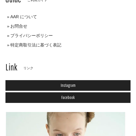
AAR について
お問合せ
プライバシーポリシー
特定商取引法に基づく表記
Link
リンク
Instagram
Facebook