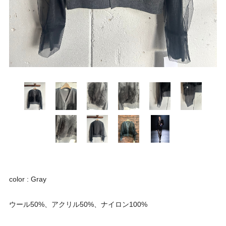
color : Gray
ウール50%、アクリル50%、ナイロン100%