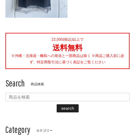
22,000(税込)以上で
送料無料
※沖縄・北海道・離島への発送と一部商品は除く ※商品ご購入前に必
ず、特定商取引法に基づく表記をご覧ください
Search
商品検索
search
Category
カテゴリー