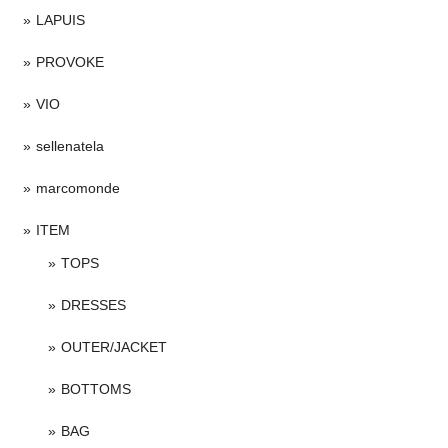
LAPUIS
PROVOKE
VIO
sellenatela
marcomonde
ITEM
TOPS
DRESSES
OUTER/JACKET
BOTTOMS
BAG