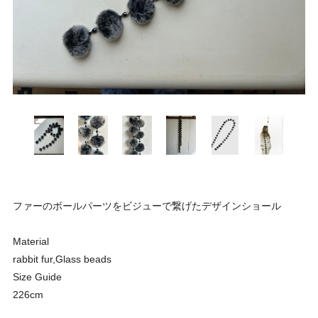
ファーのボールパーツをビジューで繋げたデザインショール
Material
rabbit fur,Glass beads
Size Guide
226cm