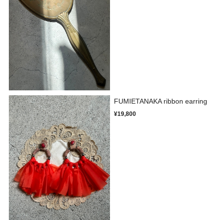
FUMIETANAKA ribbon earring
¥19,800