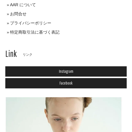
AAR について
お問合せ
プライバシーポリシー
特定商取引法に基づく表記
Link
リンク
Instagram
Facebook