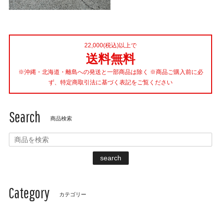
22,000(税込)以上で
送料無料
※沖縄・北海道・離島への発送と一部商品は除く ※商品ご購入前に必
ず、特定商取引法に基づく表記をご覧ください
Search
商品検索
search
Category
カテゴリー