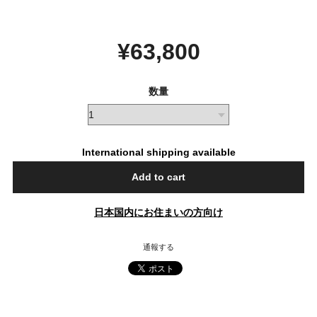
¥63,800
数量
International shipping available
Add to cart
日本国内にお住まいの方向け
通報する