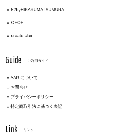
52byHIKARUMATSUMURA
OFOF
create clair
Guide
ご利用ガイド
AAR について
お問合せ
プライバシーポリシー
特定商取引法に基づく表記
Link
リンク