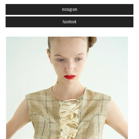
Instagram
Facebook