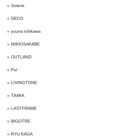
Soierie
DECO
yuuna ichikawa
MIKIOSAKABE
OUTLAND
Po/
LIVINGTONE
TAAKK
LASTFRAME
BIGOTRE
RYU KAGA