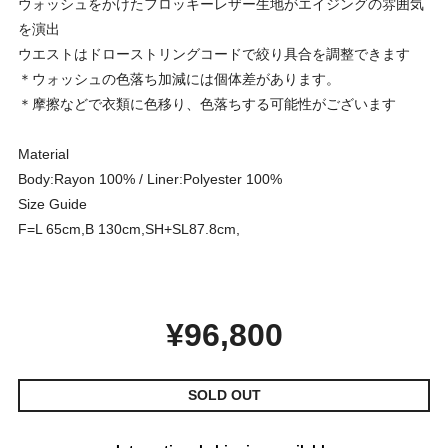
ウォッシュをかけたフロッキーレザー生地がエイジングの雰囲気
を演出
ウエストはドローストリングコードで絞り具合を調整できます
＊ウォッシュの色落ち加減には個体差があります。
＊摩擦などで衣類に色移り、色落ちする可能性がございます
Material
Body:Rayon 100% / Liner:Polyester 100%
Size Guide
F=L 65cm,B 130cm,SH+SL87.8cm,
¥96,800
SOLD OUT