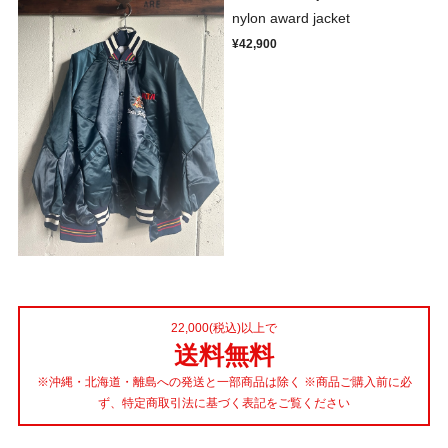
nylon award jacket
¥42,900
22,000(税込)以上で
送料無料
※沖縄・北海道・離島への発送と一部商品は除く ※商品ご購入前に必
ず、特定商取引法に基づく表記をご覧ください