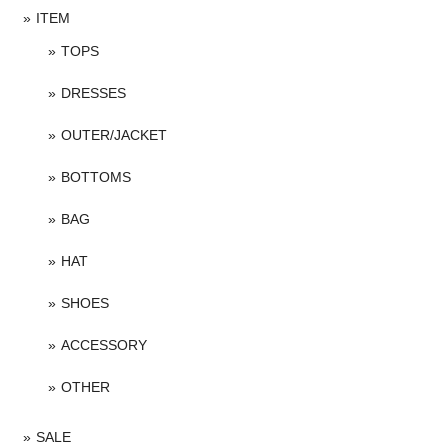
ITEM
TOPS
DRESSES
OUTER/JACKET
BOTTOMS
BAG
HAT
SHOES
ACCESSORY
OTHER
SALE