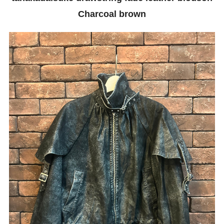
Charcoal brown