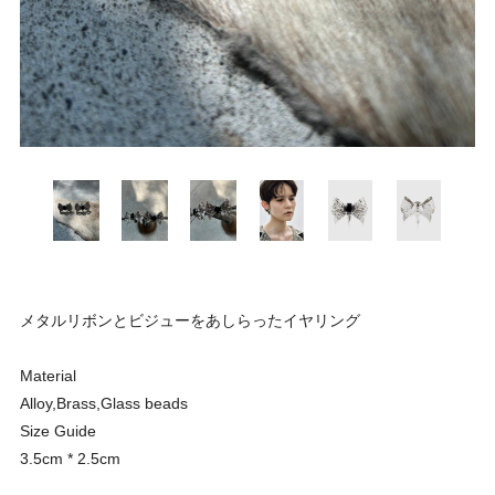
メタルリボンとビジューをあしらったイヤリング
Material
Alloy,Brass,Glass beads
Size Guide
3.5cm * 2.5cm