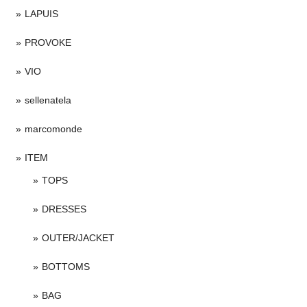
LAPUIS
PROVOKE
VIO
sellenatela
marcomonde
ITEM
TOPS
DRESSES
OUTER/JACKET
BOTTOMS
BAG