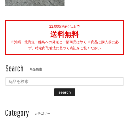
22,000(税込)以上で
送料無料
※沖縄・北海道・離島への発送と一部商品は除く ※商品ご購入前に必
ず、特定商取引法に基づく表記をご覧ください
Search
商品検索
search
Category
カテゴリー