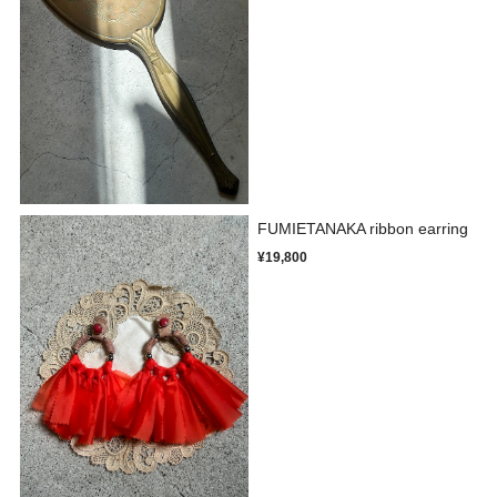
FUMIETANAKA ribbon earring
¥19,800