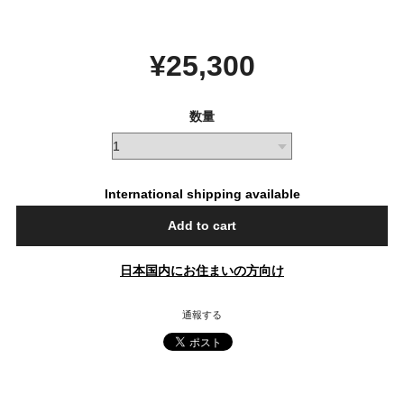
¥25,300
数量
International shipping available
Add to cart
日本国内にお住まいの方向け
通報する