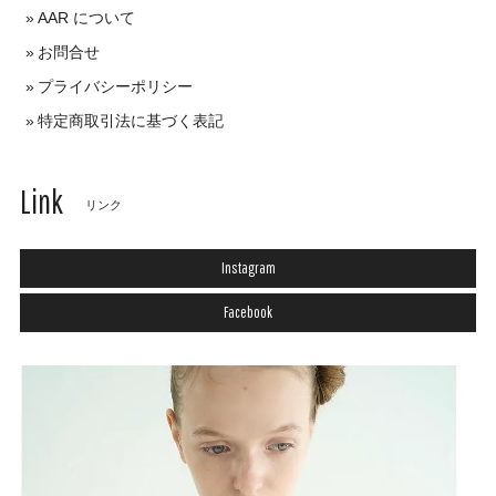
AAR について
お問合せ
プライバシーポリシー
特定商取引法に基づく表記
Link
リンク
Instagram
Facebook