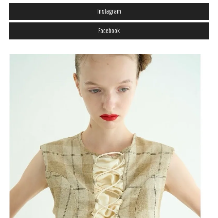
Instagram
Facebook