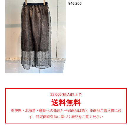
¥46,200
22,000(税込)以上で
送料無料
※沖縄・北海道・離島への発送と一部商品は除く ※商品ご購入前に必
ず、特定商取引法に基づく表記をご覧ください