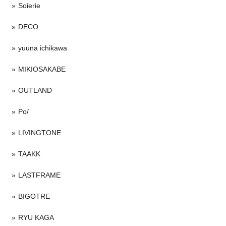
Soierie
DECO
yuuna ichikawa
MIKIOSAKABE
OUTLAND
Po/
LIVINGTONE
TAAKK
LASTFRAME
BIGOTRE
RYU KAGA