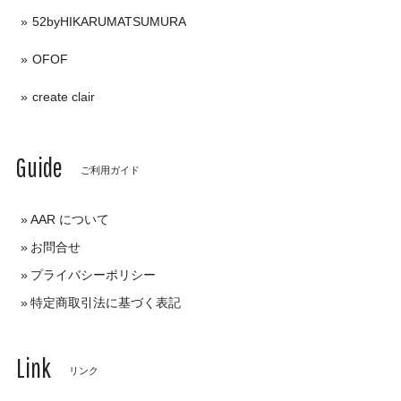
52byHIKARUMATSUMURA
OFOF
create clair
Guide
ご利用ガイド
AAR について
お問合せ
プライバシーポリシー
特定商取引法に基づく表記
Link
リンク