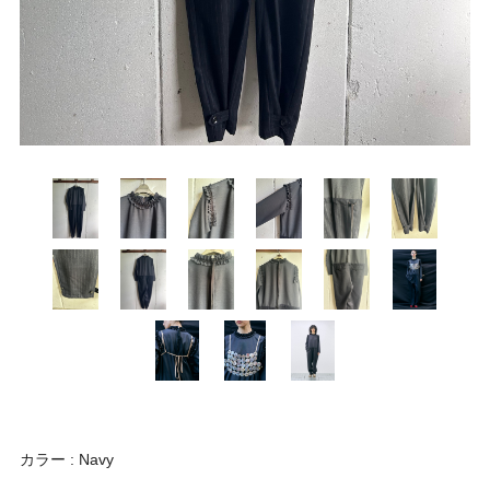
カラー : Navy