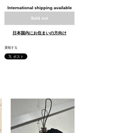
International shipping available
Sold out
日本国内にお住まいの方向け
通報する