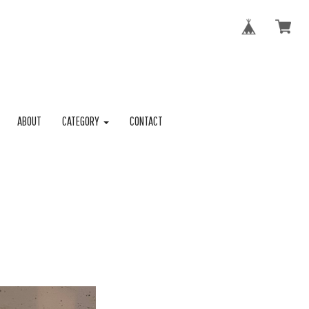
ABOUT
CATEGORY
CONTACT