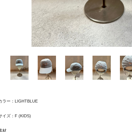
カラー：LIGHTBLUE
サイズ：F (KIDS)
素材