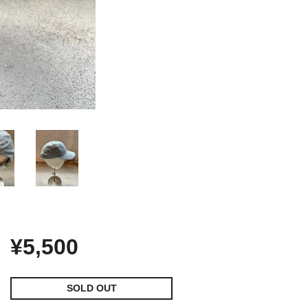
¥5,500
SOLD OUT