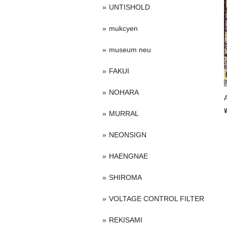
UNTISHOLD
mukcyen
museum neu
FAKUI
NOHARA
MURRAL
NEONSIGN
HAENGNAE
SHIROMA
VOLTAGE CONTROL FILTER
REKISAMI