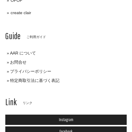
OFOF
create clair
Guide
ご利用ガイド
AAR について
お問合せ
プライバシーポリシー
特定商取引法に基づく表記
Link
リンク
Instagram
Facebook