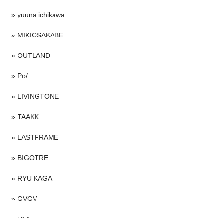
yuuna ichikawa
MIKIOSAKABE
OUTLAND
Po/
LIVINGTONE
TAAKK
LASTFRAME
BIGOTRE
RYU KAGA
GVGV