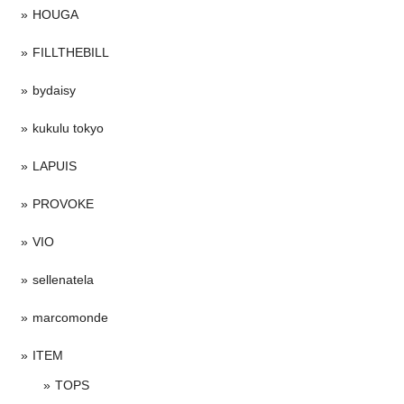
HOUGA
FILLTHEBILL
bydaisy
kukulu tokyo
LAPUIS
PROVOKE
VIO
sellenatela
marcomonde
ITEM
TOPS