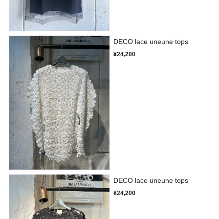
DECO lace uneune tops
¥24,200
DECO lace uneune tops
¥24,200