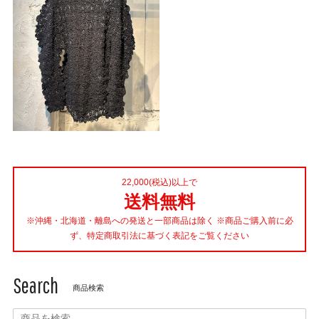
22,000(税込)以上で
送料無料
※沖縄・北海道・離島への発送と一部商品は除く ※商品ご購入前に必
ず、特定商取引法に基づく表記をご覧ください
Search
商品検索