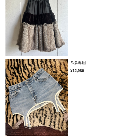
S様専用
¥12,980