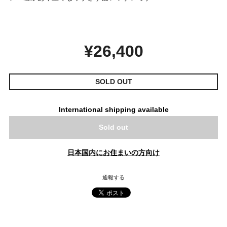
¥26,400
SOLD OUT
International shipping available
Sold out
日本国内にお住まいの方向け
通報する