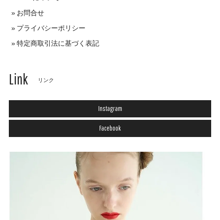
お問合せ
プライバシーポリシー
特定商取引法に基づく表記
Link
リンク
Instagram
Facebook