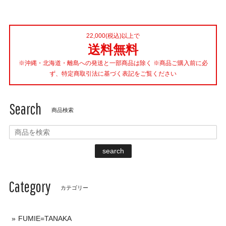
22,000(税込)以上で
送料無料
※沖縄・北海道・離島への発送と一部商品は除く ※商品ご購入前に必
ず、特定商取引法に基づく表記をご覧ください
Search
商品検索
search
Category
カテゴリー
FUMIE=TANAKA