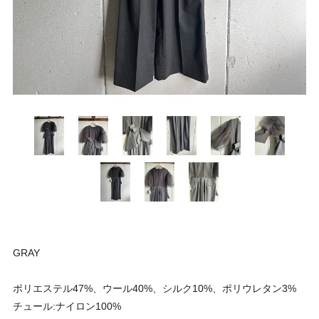
GRAY
ポリエステル47%、ウール40%、シルク10%、ポリウレタン3%
チュール:ナイロン100%