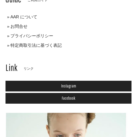
AAR について
お問合せ
プライバシーポリシー
特定商取引法に基づく表記
Link
リンク
Instagram
Facebook