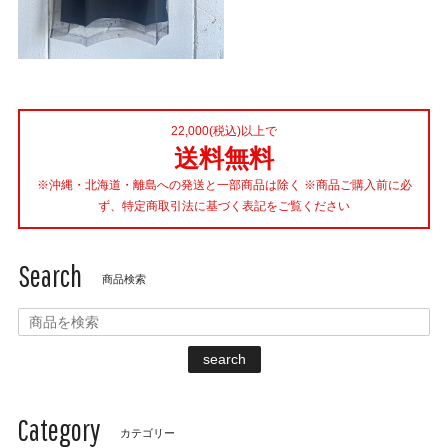
22,000(税込)以上で
送料無料
※沖縄・北海道・離島への発送と一部商品は除く ※商品ご購入前に必
ず、特定商取引法に基づく表記をご覧ください
Search
商品検索
search
Category
カテゴリー