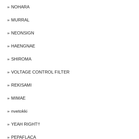
NOHARA
MURRAL
NEONSIGN
HAENGNAE
SHIROMA
VOLTAGE CONTROL FILTER
REKISAMI
MIMAE
nvetokki
YEAH RIGHT!!
PEPAFLACA