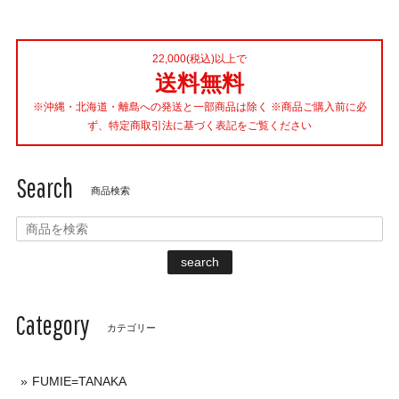
22,000(税込)以上で
送料無料
※沖縄・北海道・離島への発送と一部商品は除く ※商品ご購入前に必
ず、特定商取引法に基づく表記をご覧ください
Search
商品検索
search
Category
カテゴリー
FUMIE=TANAKA