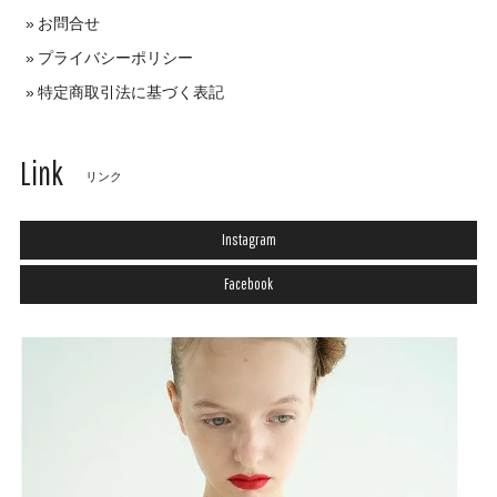
お問合せ
プライバシーポリシー
特定商取引法に基づく表記
Link
リンク
Instagram
Facebook