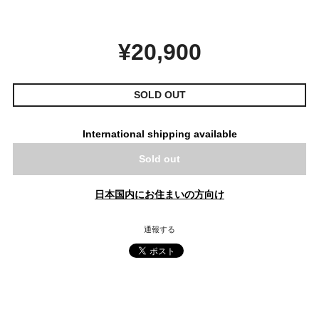
¥20,900
SOLD OUT
International shipping available
Sold out
日本国内にお住まいの方向け
通報する