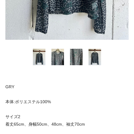
GRY
本体:ポリエステル100%
サイズ2
着丈65cm、身幅50cm、48cm、袖丈70cm