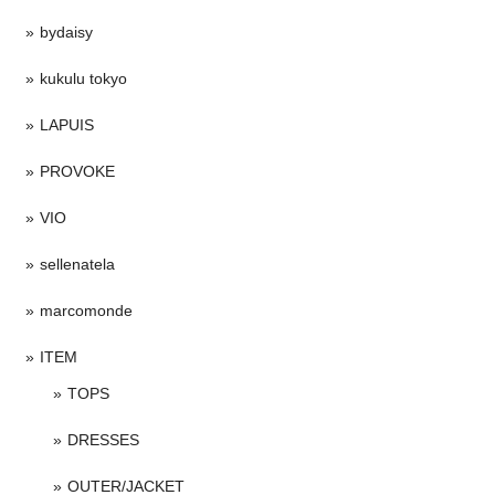
bydaisy
kukulu tokyo
LAPUIS
PROVOKE
VIO
sellenatela
marcomonde
ITEM
TOPS
DRESSES
OUTER/JACKET