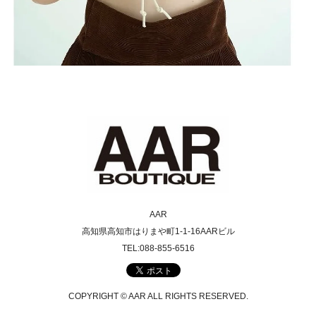
AAR
高知県高知市はりまや町1-1-16AARビル
TEL:088-855-6516
COPYRIGHT © AAR ALL RIGHTS RESERVED.