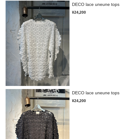
DECO lace uneune tops
¥24,200
DECO lace uneune tops
¥24,200