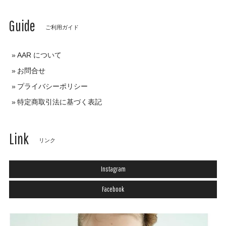
Guide
ご利用ガイド
AAR について
お問合せ
プライバシーポリシー
特定商取引法に基づく表記
Link
リンク
Instagram
Facebook