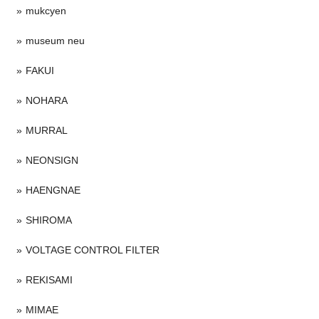
mukcyen
museum neu
FAKUI
NOHARA
MURRAL
NEONSIGN
HAENGNAE
SHIROMA
VOLTAGE CONTROL FILTER
REKISAMI
MIMAE